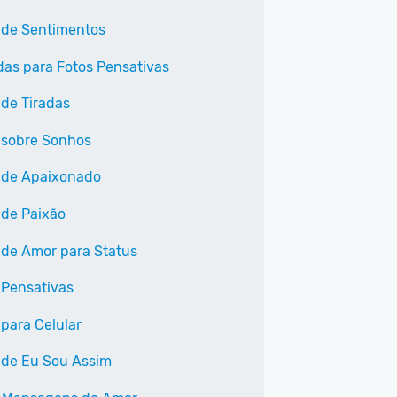
 de Sentimentos
as para Fotos Pensativas
 de Tiradas
 sobre Sonhos
 de Apaixonado
 de Paixão
 de Amor para Status
 Pensativas
 para Celular
 de Eu Sou Assim