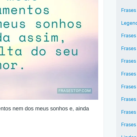
Frases
Legend
Frases
Frases
Frases
Frases
Frases
Frases
ntos nem dos meus sonhos e, ainda
Frases
Frases