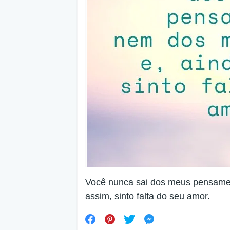
Você nunca sai dos meus pensame
assim, sinto falta do seu amor.