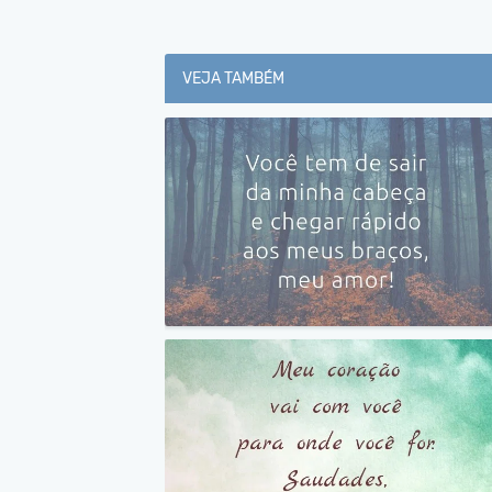
VEJA TAMBÉM