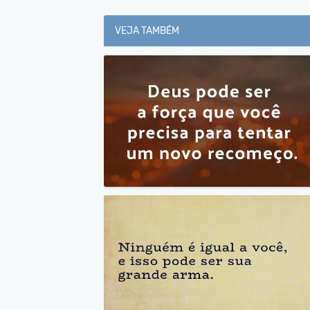
VEJA TAMBÉM