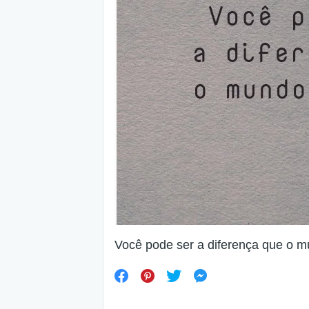
Você pode ser a diferença que o m