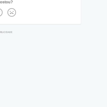
ostou?