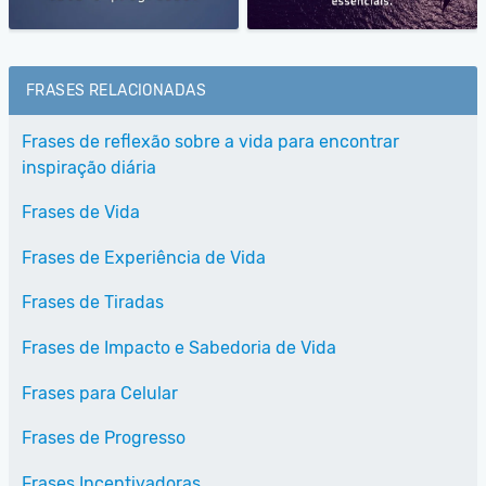
FRASES RELACIONADAS
Frases de reflexão sobre a vida para encontrar
inspiração diária
Frases de Vida
Frases de Experiência de Vida
Frases de Tiradas
Frases de Impacto e Sabedoria de Vida
Frases para Celular
Frases de Progresso
Frases Incentivadoras