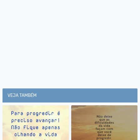
VEJA TAMBÉM