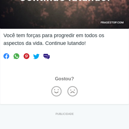
Você tem forças para progredir em todos os
aspectos da vida. Continue lutando!
Gostou?