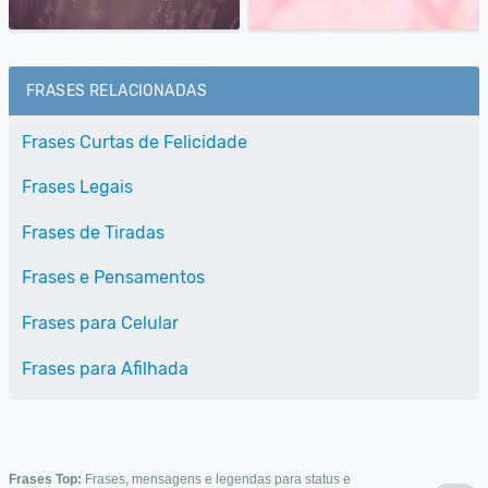
FRASES RELACIONADAS
Frases Curtas de Felicidade
Frases Legais
Frases de Tiradas
Frases e Pensamentos
Frases para Celular
Frases para Afilhada
Frases Top:
Frases, mensagens e legendas para status e