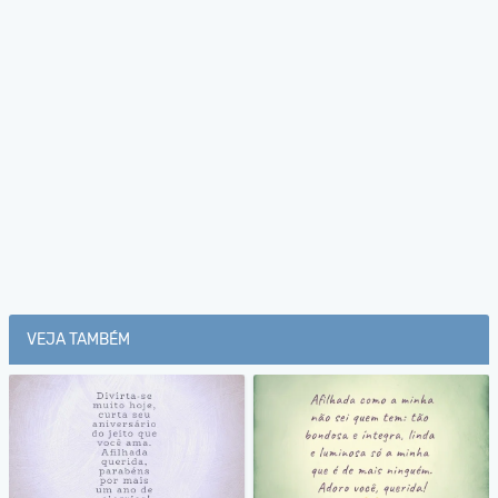
VEJA TAMBÉM