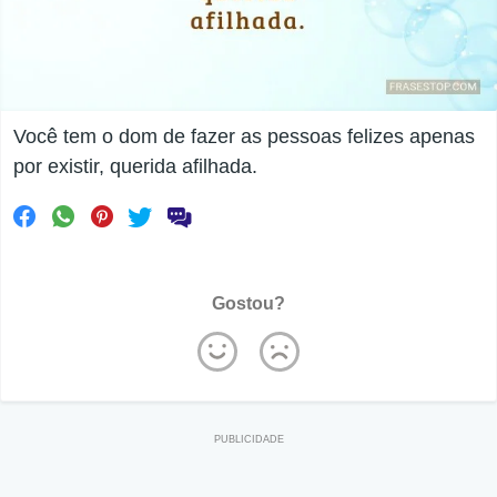
Você tem o dom de fazer as pessoas felizes apenas
por existir, querida afilhada.
Gostou?