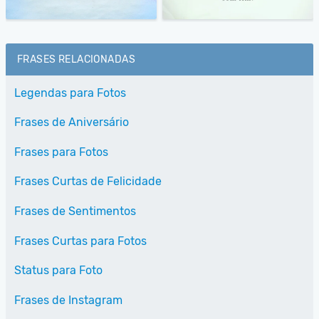
FRASES RELACIONADAS
Legendas para Fotos
Frases de Aniversário
Frases para Fotos
Frases Curtas de Felicidade
Frases de Sentimentos
Frases Curtas para Fotos
Status para Foto
Frases de Instagram