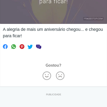
A alegria de mais um aniversário chegou... e chegou
para ficar!
Gostou?