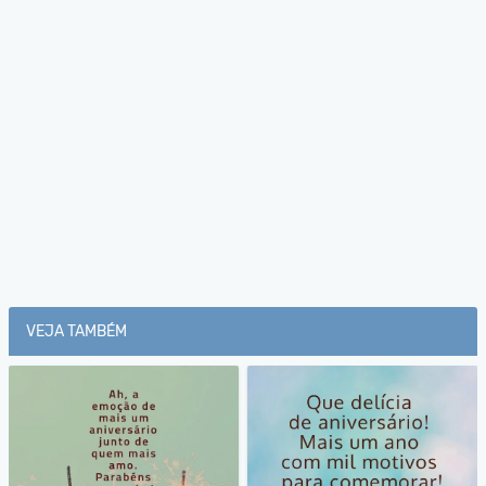
VEJA TAMBÉM