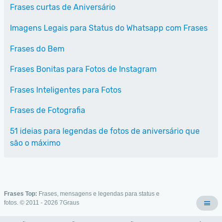
Frases curtas de Aniversário
Imagens Legais para Status do Whatsapp com Frases
Frases do Bem
Frases Bonitas para Fotos de Instagram
Frases Inteligentes para Fotos
Frases de Fotografia
51 ideias para legendas de fotos de aniversário que
são o máximo
Frases Top:
Frases, mensagens e legendas para status e
fotos. © 2011 - 2026
7Graus