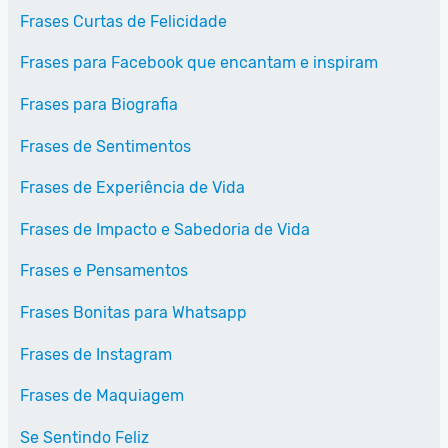
Frases Curtas de Felicidade
Frases para Facebook que encantam e inspiram
Frases para Biografia
Frases de Sentimentos
Frases de Experiência de Vida
Frases de Impacto e Sabedoria de Vida
Frases e Pensamentos
Frases Bonitas para Whatsapp
Frases de Instagram
Frases de Maquiagem
Se Sentindo Feliz