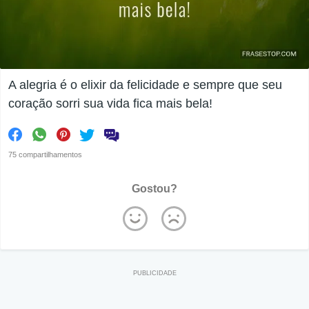
A alegria é o elixir da felicidade e sempre que seu
coração sorri sua vida fica mais bela!
75 compartilhamentos
Gostou?