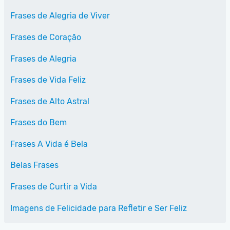
Frases de Alegria de Viver
Frases de Coração
Frases de Alegria
Frases de Vida Feliz
Frases de Alto Astral
Frases do Bem
Frases A Vida é Bela
Belas Frases
Frases de Curtir a Vida
Imagens de Felicidade para Refletir e Ser Feliz