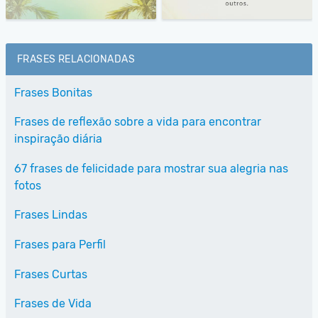
FRASES RELACIONADAS
Frases Bonitas
Frases de reflexão sobre a vida para encontrar
inspiração diária
67 frases de felicidade para mostrar sua alegria nas
fotos
Frases Lindas
Frases para Perfil
Frases Curtas
Frases de Vida