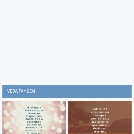
VEJA TAMBÉM