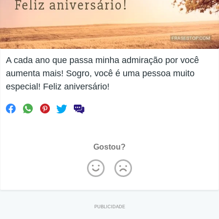
A cada ano que passa minha admiração por você
aumenta mais! Sogro, você é uma pessoa muito
especial! Feliz aniversário!
Gostou?