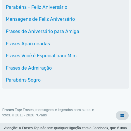
Parabéns - Feliz Aniversário
Mensagens de Feliz Aniversário
Frases de Aniversário para Amiga
Frases Apaixonadas
Frases Você é Especial para Mim
Frases de Admiração
Parabéns Sogro
Frases Top:
Frases, mensagens e legendas para status e
fotos. © 2011 - 2026
7Graus
Atenção: o Frases Top não tem qualquer ligação com o Facebook, que é uma