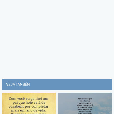
VEJA TAMBÉM