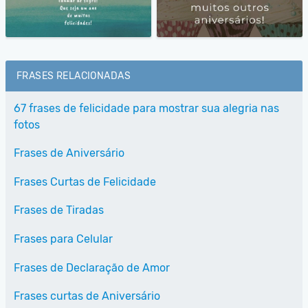
FRASES RELACIONADAS
67 frases de felicidade para mostrar sua alegria nas
fotos
Frases de Aniversário
Frases Curtas de Felicidade
Frases de Tiradas
Frases para Celular
Frases de Declaração de Amor
Frases curtas de Aniversário