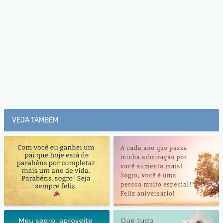
VEJA TAMBÉM