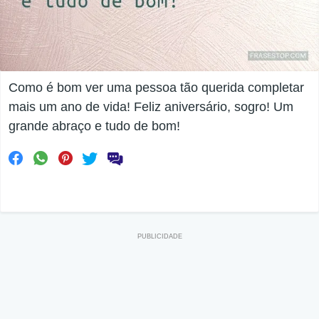
Como é bom ver uma pessoa tão querida completar
mais um ano de vida! Feliz aniversário, sogro! Um
grande abraço e tudo de bom!