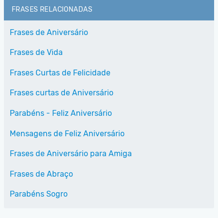
FRASES RELACIONADAS
Frases de Aniversário
Frases de Vida
Frases Curtas de Felicidade
Frases curtas de Aniversário
Parabéns - Feliz Aniversário
Mensagens de Feliz Aniversário
Frases de Aniversário para Amiga
Frases de Abraço
Parabéns Sogro