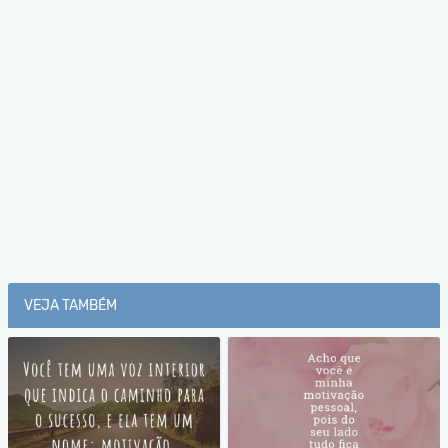
VEJA TAMBÉM