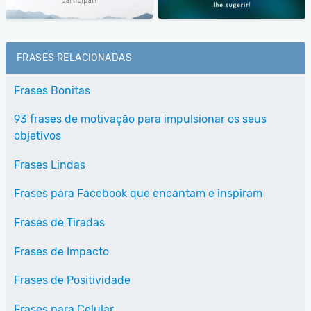
FRASES RELACIONADAS
Frases Bonitas
93 frases de motivação para impulsionar os seus
objetivos
Frases Lindas
Frases para Facebook que encantam e inspiram
Frases de Tiradas
Frases de Impacto
Frases de Positividade
Frases para Celular