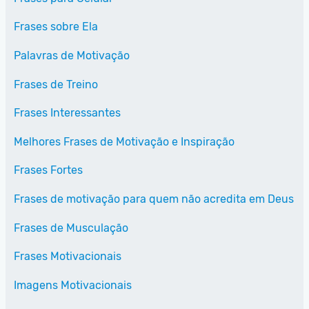
Frases sobre Ela
Palavras de Motivação
Frases de Treino
Frases Interessantes
Melhores Frases de Motivação e Inspiração
Frases Fortes
Frases de motivação para quem não acredita em Deus
Frases de Musculação
Frases Motivacionais
Imagens Motivacionais