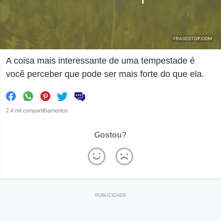
A coisa mais interessante de uma tempestade é
você perceber que pode ser mais forte do que ela.
2.4 mil compartilhamentos
Gostou?