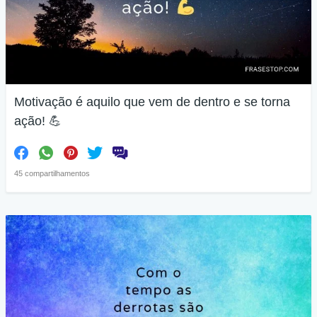
Motivação é aquilo que vem de dentro e se torna
ação! 💪
45 compartilhamentos