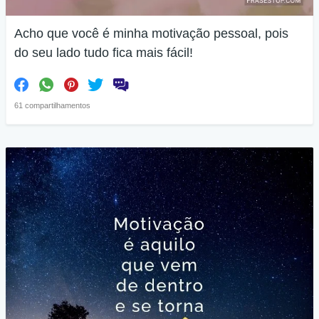
Acho que você é minha motivação pessoal, pois
do seu lado tudo fica mais fácil!
61 compartilhamentos