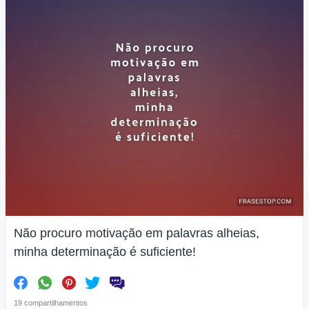
Não procuro motivação em palavras alheias,
minha determinação é suficiente!
19 compartilhamentos