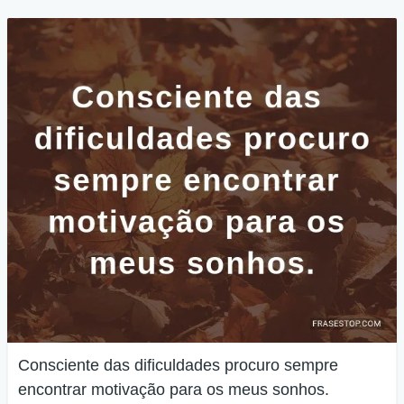
Consciente das dificuldades procuro sempre
encontrar motivação para os meus sonhos.