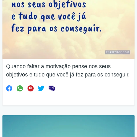
Quando faltar a motivação pense nos seus
objetivos e tudo que você já fez para os conseguir.