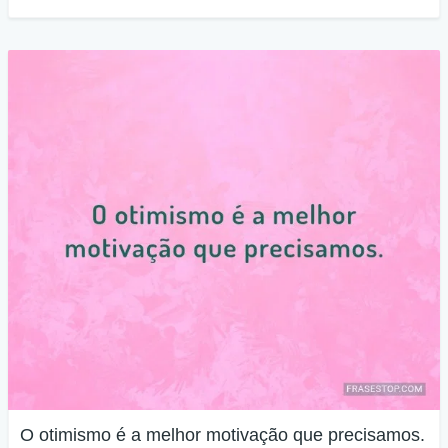
O otimismo é a melhor motivação que precisamos.