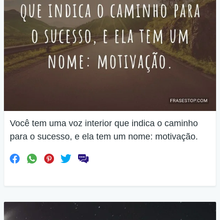
Você tem uma voz interior que indica o caminho
para o sucesso, e ela tem um nome: motivação.