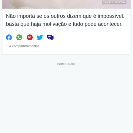
Não importa se os outros dizem que é impossível,
basta que haja motivação e tudo pode acontecer.
154 compartilhamentos