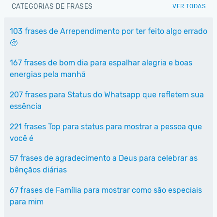
CATEGORIAS DE FRASES
VER TODAS
103 frases de Arrependimento por ter feito algo errado
🥺
167 frases de bom dia para espalhar alegria e boas
energias pela manhã
207 frases para Status do Whatsapp que refletem sua
essência
221 frases Top para status para mostrar a pessoa que
você é
57 frases de agradecimento a Deus para celebrar as
bênçãos diárias
67 frases de Família para mostrar como são especiais
para mim