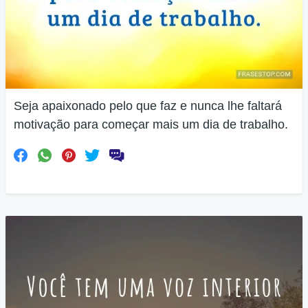
Seja apaixonado pelo que faz e nunca lhe faltará
motivação para começar mais um dia de trabalho.