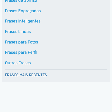
Frases de Sorriso
Frases Engraçadas
Frases Inteligentes
Frases Lindas
Frases para Fotos
Frases para Perfil
Outras Frases
FRASES MAIS RECENTES