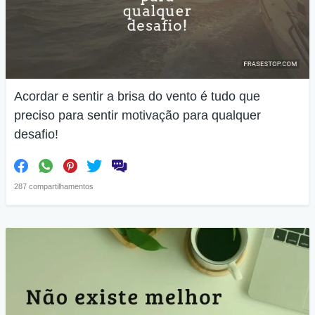
Acordar e sentir a brisa do vento é tudo que
preciso para sentir motivação para qualquer
desafio!
287 compartilhamentos