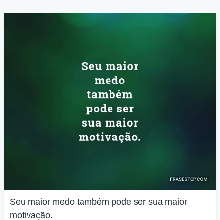
Seu maior medo também pode ser sua maior
motivação.