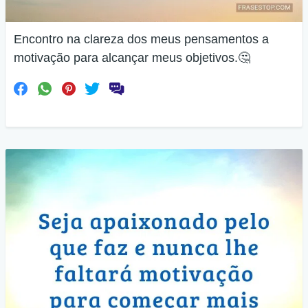
Encontro na clareza dos meus pensamentos a
motivação para alcançar meus objetivos.🤔