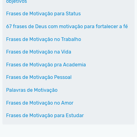
objetivos
Frases de Motivação para Status
67 frases de Deus com motivação para fortalecer a fé
Frases de Motivação no Trabalho
Frases de Motivação na Vida
Frases de Motivação pra Academia
Frases de Motivação Pessoal
Palavras de Motivação
Frases de Motivação no Amor
Frases de Motivação para Estudar