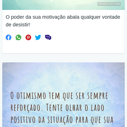
O poder da sua motivação abala qualquer vontade
de desistir!