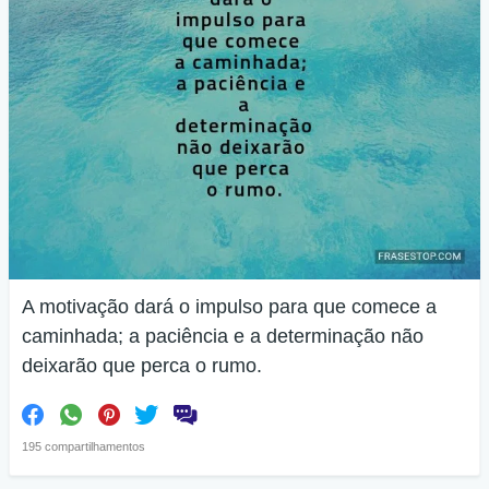
A motivação dará o impulso para que comece a
caminhada; a paciência e a determinação não
deixarão que perca o rumo.
195 compartilhamentos