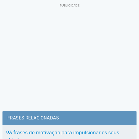
FRASES RELACIONADAS
93 frases de motivação para impulsionar os seus