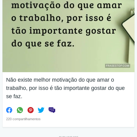
Não existe melhor motivação do que amar o
trabalho, por isso é tão importante gostar do que
se faz.
220 compartilhamentos