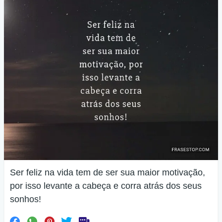
Ser feliz na vida tem de ser sua maior motivação,
por isso levante a cabeça e corra atrás dos seus
sonhos!