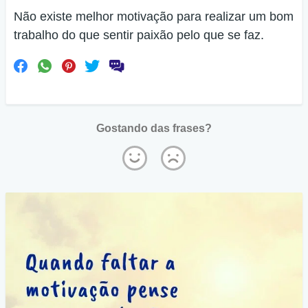
Não existe melhor motivação para realizar um bom
trabalho do que sentir paixão pelo que se faz.
Gostando das frases?