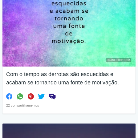
Com o tempo as derrotas são esquecidas e
acabam se tornando uma fonte de motivação.
22 compartilhamentos