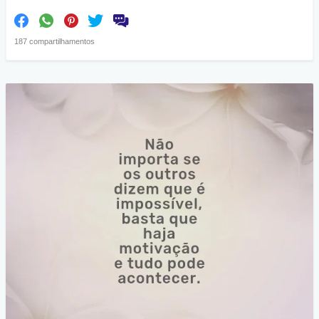
187 compartilhamentos