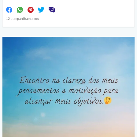
12 compartilhamentos