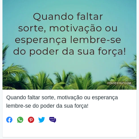
Quando faltar sorte, motivação ou esperança
lembre-se do poder da sua força!