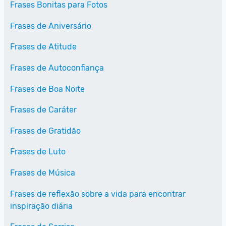
Frases Bonitas para Fotos
Frases de Aniversário
Frases de Atitude
Frases de Autoconfiança
Frases de Boa Noite
Frases de Caráter
Frases de Gratidão
Frases de Luto
Frases de Música
Frases de reflexão sobre a vida para encontrar
inspiração diária