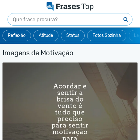
Reflexão
Atitude
Status
Fotos Sozinha
Le
Imagens de Motivação