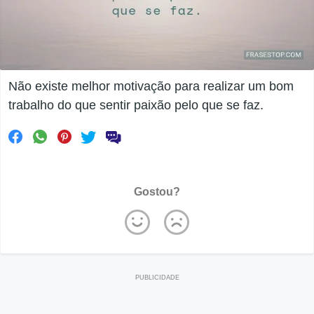
Não existe melhor motivação para realizar um bom
trabalho do que sentir paixão pelo que se faz.
Gostou?