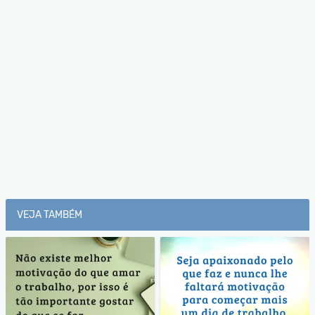
VEJA TAMBÉM