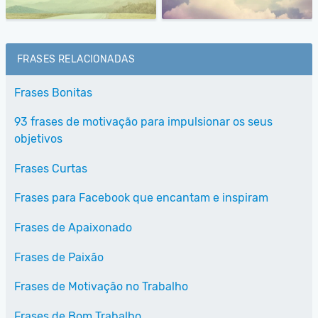
FRASES RELACIONADAS
Frases Bonitas
93 frases de motivação para impulsionar os seus
objetivos
Frases Curtas
Frases para Facebook que encantam e inspiram
Frases de Apaixonado
Frases de Paixão
Frases de Motivação no Trabalho
Frases de Bom Trabalho