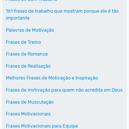
161 frases de trabalho que mostram porque ele é tão
importante
Palavras de Motivação
Frases de Treino
Frases de Romance
Frases de Realização
Melhores Frases de Motivação e Inspiração
Frases de motivação para quem não acredita em Deus
Frases de Musculação
Frases Motivacionais
Frases Motivacionais para Equipe