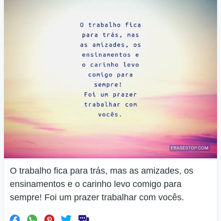
O trabalho fica para trás, mas as amizades, os
ensinamentos e o carinho levo comigo para
sempre! Foi um prazer trabalhar com vocês.