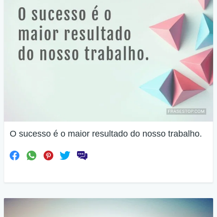
O sucesso é o maior resultado do nosso trabalho.