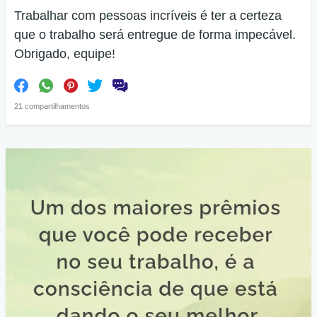
Trabalhar com pessoas incríveis é ter a certeza
que o trabalho será entregue de forma impecável.
Obrigado, equipe!
21 compartilhamentos