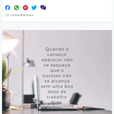
131 compartilhamentos