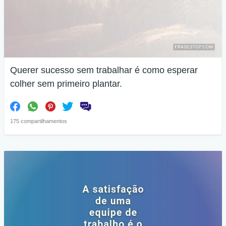
Querer sucesso sem trabalhar é como esperar
colher sem primeiro plantar.
175 compartilhamentos