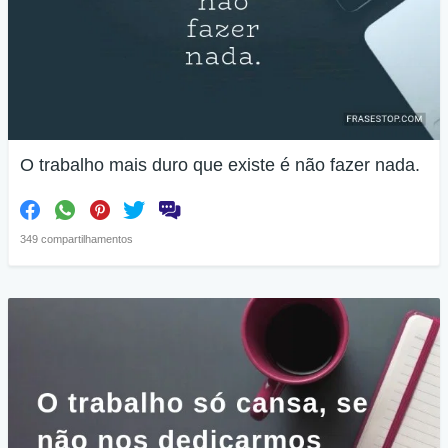
O trabalho mais duro que existe é não fazer nada.
349 compartilhamentos