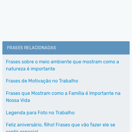
FRASES RELACIONADAS
Frases sobre o meio ambiente que mostram como a
natureza é importante
Frases de Motivação no Trabalho
Frases que Mostram como a Família é Importante na
Nossa Vida
Legenda para Foto no Trabalho
Feliz aniversário, filho! Frases que vão fazer ele se
sentir especial