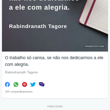
O trabalho só cansa, se não nos dedicarmos a ele
com alegria.
Rabindranath Tagore
184 compartilhamentos