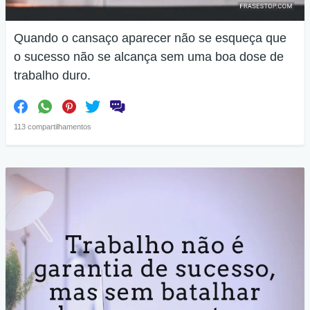
Quando o cansaço aparecer não se esqueça que
o sucesso não se alcança sem uma boa dose de
trabalho duro.
113 compartilhamentos