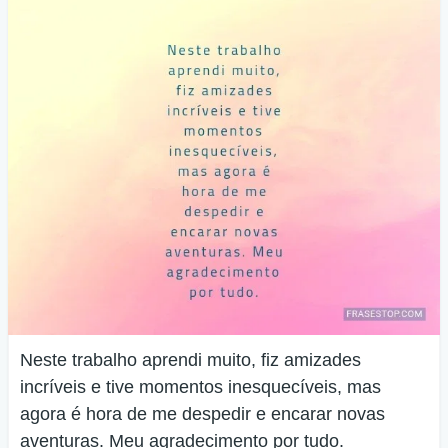
Neste trabalho aprendi muito, fiz amizades
incríveis e tive momentos inesquecíveis, mas
agora é hora de me despedir e encarar novas
aventuras. Meu agradecimento por tudo.