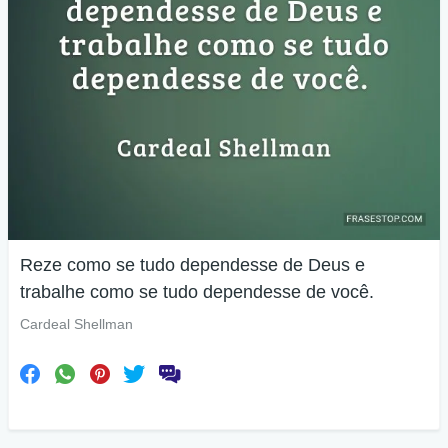
Reze como se tudo dependesse de Deus e
trabalhe como se tudo dependesse de você.
Cardeal Shellman