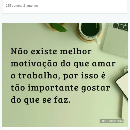
235 compartilhamentos