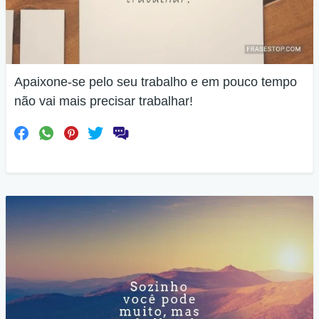
Apaixone-se pelo seu trabalho e em pouco tempo
não vai mais precisar trabalhar!