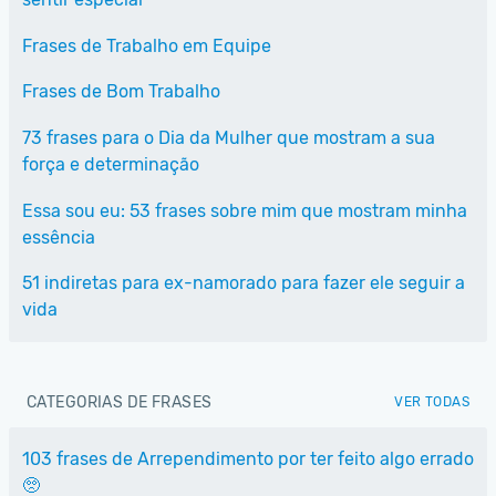
Frases de Trabalho em Equipe
Frases de Bom Trabalho
73 frases para o Dia da Mulher que mostram a sua
força e determinação
Essa sou eu: 53 frases sobre mim que mostram minha
essência
51 indiretas para ex-namorado para fazer ele seguir a
vida
CATEGORIAS DE FRASES
VER TODAS
103 frases de Arrependimento por ter feito algo errado
🥺