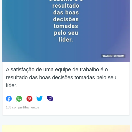
A satisfação de uma equipe de trabalho é o
resultado das boas decisões tomadas pelo seu
líder.
153 compartilhamentos