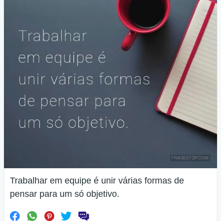
Trabalhar em equipe é unir várias formas de
pensar para um só objetivo.