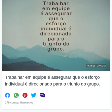
Trabalhar em equipe é assegurar que o esforço
individual é direcionado para o triunfo do grupo.
179 compartilhamentos