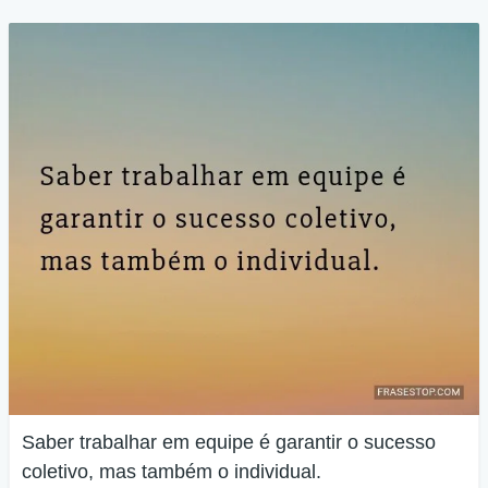
Saber trabalhar em equipe é garantir o sucesso
coletivo, mas também o individual.