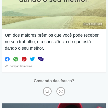
Um dos maiores prêmios que você pode receber
no seu trabalho, é a consciência de que está
dando o seu melhor.
728 compartilhamentos
Gostando das frases?