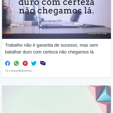
Trabalho não é garantia de sucesso, mas sem
batalhar duro com certeza não chegamos lá.
19 compartilhamentos