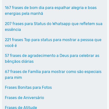
167 frases de bom dia para espalhar alegria e boas
energias pela manhã
207 frases para Status do Whatsapp que refletem sua
essência
221 frases Top para status para mostrar a pessoa que
você é
57 frases de agradecimento a Deus para celebrar as
bênçãos diárias
67 frases de Família para mostrar como são especiais
para mim
Frases Bonitas para Fotos
Frases de Aniversário
Frases de Atitude