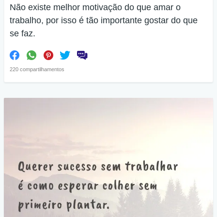
Não existe melhor motivação do que amar o
trabalho, por isso é tão importante gostar do que
se faz.
220 compartilhamentos