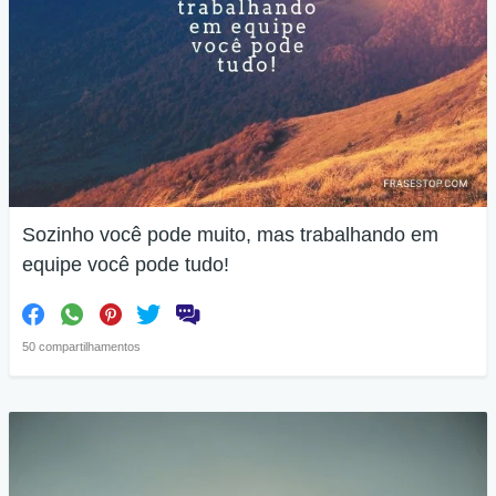
Sozinho você pode muito, mas trabalhando em
equipe você pode tudo!
50 compartilhamentos