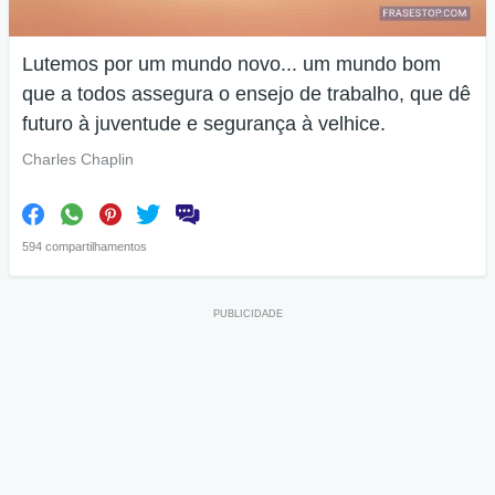
Lutemos por um mundo novo... um mundo bom
que a todos assegura o ensejo de trabalho, que dê
futuro à juventude e segurança à velhice.
Charles Chaplin
594 compartilhamentos