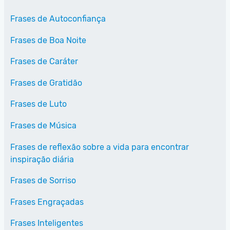
Frases de Autoconfiança
Frases de Boa Noite
Frases de Caráter
Frases de Gratidão
Frases de Luto
Frases de Música
Frases de reflexão sobre a vida para encontrar
inspiração diária
Frases de Sorriso
Frases Engraçadas
Frases Inteligentes