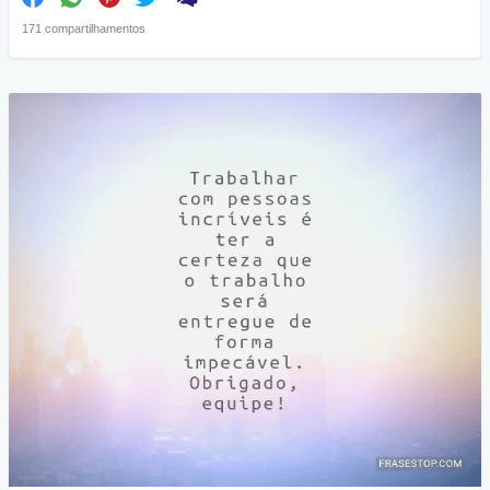
171 compartilhamentos