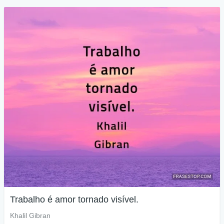
Trabalho é amor tornado visível.
Khalil Gibran