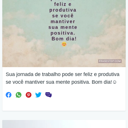
Sua jornada de trabalho pode ser feliz e produtiva
se você mantiver sua mente positiva. Bom dia!☺