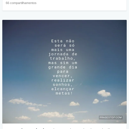
66 compartilhamentos