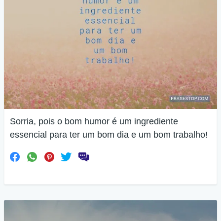
Sorria, pois o bom humor é um ingrediente
essencial para ter um bom dia e um bom trabalho!