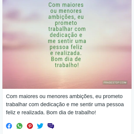
Com maiores ou menores ambições, eu prometo
trabalhar com dedicação e me sentir uma pessoa
feliz e realizada. Bom dia de trabalho!