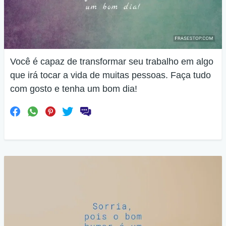
Você é capaz de transformar seu trabalho em algo
que irá tocar a vida de muitas pessoas. Faça tudo
com gosto e tenha um bom dia!