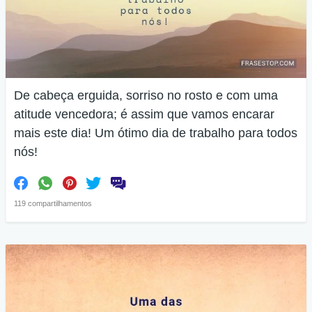
De cabeça erguida, sorriso no rosto e com uma
atitude vencedora; é assim que vamos encarar
mais este dia! Um ótimo dia de trabalho para todos
nós!
119 compartilhamentos