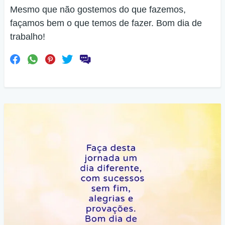
Mesmo que não gostemos do que fazemos,
façamos bem o que temos de fazer. Bom dia de
trabalho!