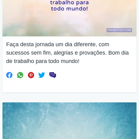
Faça desta jornada um dia diferente, com
sucessos sem fim, alegrias e provações. Bom dia
de trabalho para todo mundo!