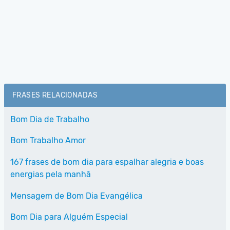
FRASES RELACIONADAS
Bom Dia de Trabalho
Bom Trabalho Amor
167 frases de bom dia para espalhar alegria e boas
energias pela manhã
Mensagem de Bom Dia Evangélica
Bom Dia para Alguém Especial