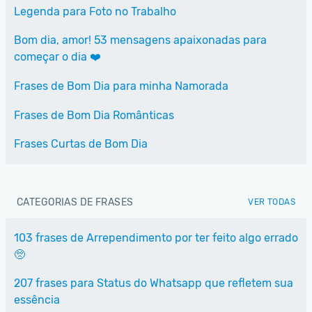
Legenda para Foto no Trabalho
Bom dia, amor! 53 mensagens apaixonadas para
começar o dia ❤️
Frases de Bom Dia para minha Namorada
Frases de Bom Dia Românticas
Frases Curtas de Bom Dia
CATEGORIAS DE FRASES
VER TODAS
103 frases de Arrependimento por ter feito algo errado
🥺
207 frases para Status do Whatsapp que refletem sua
essência