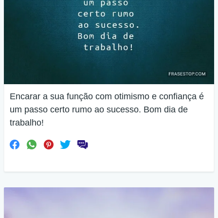
Encarar a sua função com otimismo e confiança é
um passo certo rumo ao sucesso. Bom dia de
trabalho!