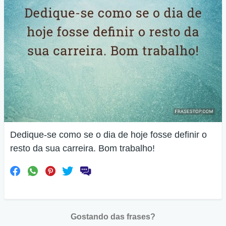
Dedique-se como se o dia de hoje fosse definir o
resto da sua carreira. Bom trabalho!
Gostando das frases?