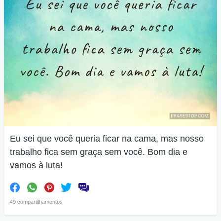
Eu sei que você queria ficar na cama, mas nosso
trabalho fica sem graça sem você. Bom dia e
vamos à luta!
49 compartilhamentos