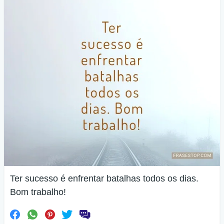
Ter sucesso é enfrentar batalhas todos os dias.
Bom trabalho!