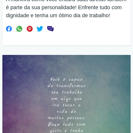
é parte da sua personalidade! Enfrente tudo com
dignidade e tenha um ótimo dia de trabalho!