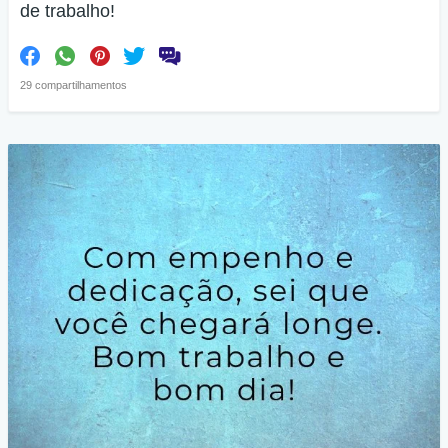
de trabalho!
29 compartilhamentos