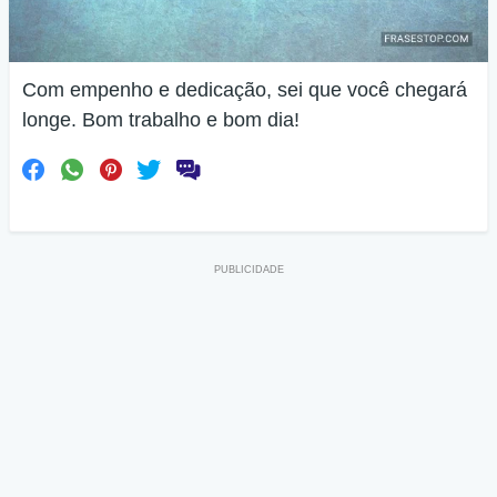
Com empenho e dedicação, sei que você chegará
longe. Bom trabalho e bom dia!