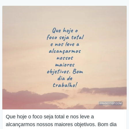
Que hoje o foco seja total e nos leve a
alcançarmos nossos maiores objetivos. Bom dia