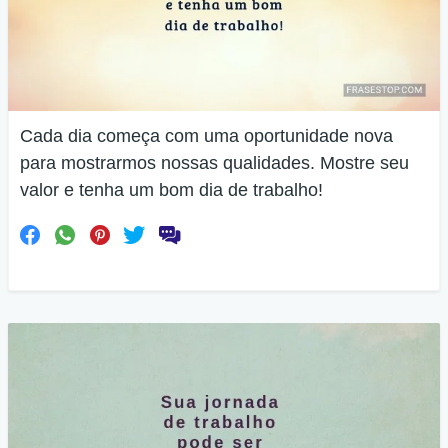
Cada dia começa com uma oportunidade nova
para mostrarmos nossas qualidades. Mostre seu
valor e tenha um bom dia de trabalho!