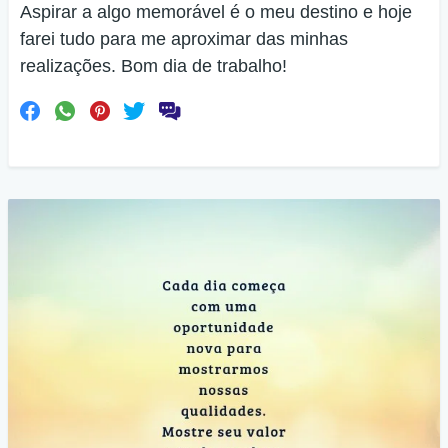
Aspirar a algo memorável é o meu destino e hoje
farei tudo para me aproximar das minhas
realizações. Bom dia de trabalho!