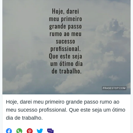
Hoje, darei meu primeiro grande passo rumo ao
meu sucesso profissional. Que este seja um ótimo
dia de trabalho.