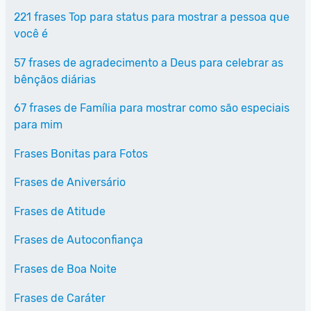
221 frases Top para status para mostrar a pessoa que
você é
57 frases de agradecimento a Deus para celebrar as
bênçãos diárias
67 frases de Família para mostrar como são especiais
para mim
Frases Bonitas para Fotos
Frases de Aniversário
Frases de Atitude
Frases de Autoconfiança
Frases de Boa Noite
Frases de Caráter