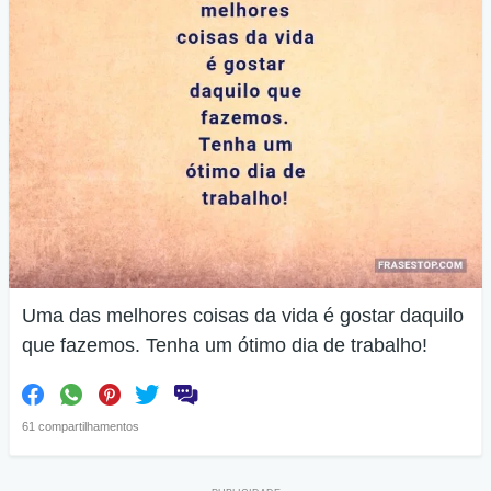
Uma das melhores coisas da vida é gostar daquilo
que fazemos. Tenha um ótimo dia de trabalho!
61 compartilhamentos