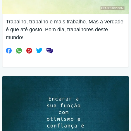
Trabalho, trabalho e mais trabalho. Mas a verdade
é que até gosto. Bom dia, trabalhores deste
mundo!