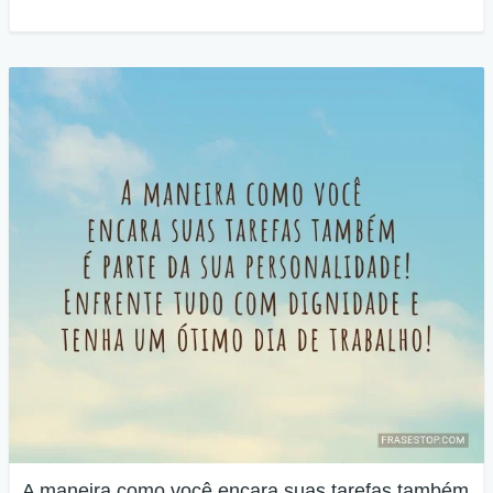
A maneira como você encara suas tarefas também