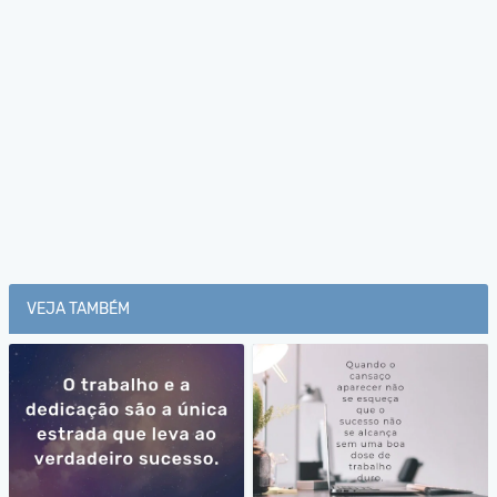
VEJA TAMBÉM