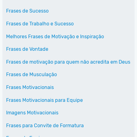
Frases de Sucesso
Frases de Trabalho e Sucesso
Melhores Frases de Motivação e Inspiração
Frases de Vontade
Frases de motivação para quem não acredita em Deus
Frases de Musculação
Frases Motivacionais
Frases Motivacionais para Equipe
Imagens Motivacionais
Frases para Convite de Formatura