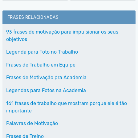
FRASES RELACIONADAS
93 frases de motivação para impulsionar os seus
objetivos
Legenda para Foto no Trabalho
Frases de Trabalho em Equipe
Frases de Motivação pra Academia
Legendas para Fotos na Academia
161 frases de trabalho que mostram porque ele é tão
importante
Palavras de Motivação
Frases de Treino