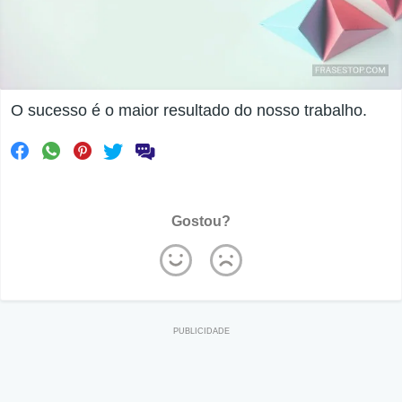
O sucesso é o maior resultado do nosso trabalho.
Gostou?