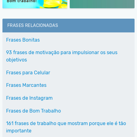
FRASES RELACIONADAS
Frases Bonitas
93 frases de motivação para impulsionar os seus
objetivos
Frases para Celular
Frases Marcantes
Frases de Instagram
Frases de Bom Trabalho
161 frases de trabalho que mostram porque ele é tão
importante