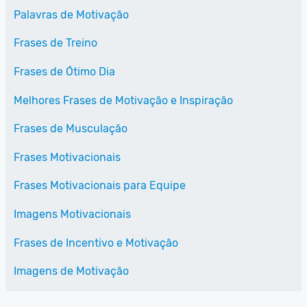
Palavras de Motivação
Frases de Treino
Frases de Ótimo Dia
Melhores Frases de Motivação e Inspiração
Frases de Musculação
Frases Motivacionais
Frases Motivacionais para Equipe
Imagens Motivacionais
Frases de Incentivo e Motivação
Imagens de Motivação