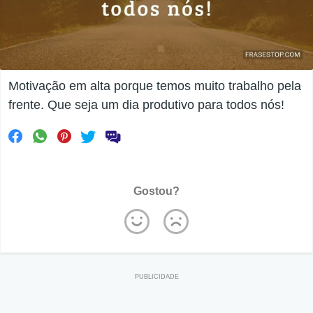
Motivação em alta porque temos muito trabalho pela
frente. Que seja um dia produtivo para todos nós!
Gostou?