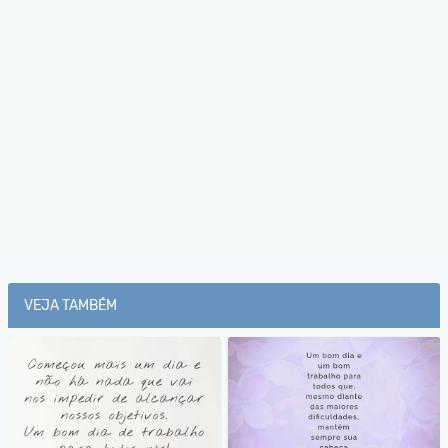
VEJA TAMBÉM