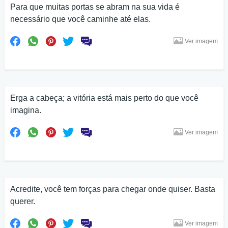
Para que muitas portas se abram na sua vida é
necessário que você caminhe até elas.
Ver imagem
Erga a cabeça; a vitória está mais perto do que você
imagina.
Ver imagem
Acredite, você tem forças para chegar onde quiser. Basta
querer.
Ver imagem