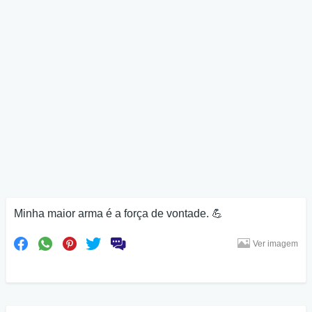
Minha maior arma é a força de vontade. 💪
Ver imagem