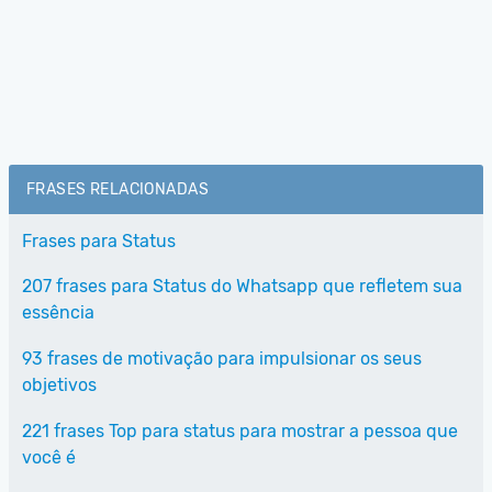
FRASES RELACIONADAS
Frases para Status
207 frases para Status do Whatsapp que refletem sua
essência
93 frases de motivação para impulsionar os seus
objetivos
221 frases Top para status para mostrar a pessoa que
você é