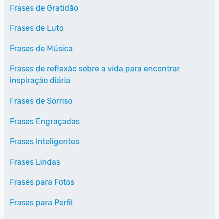
Frases de Gratidão
Frases de Luto
Frases de Música
Frases de reflexão sobre a vida para encontrar
inspiração diária
Frases de Sorriso
Frases Engraçadas
Frases Inteligentes
Frases Lindas
Frases para Fotos
Frases para Perfil