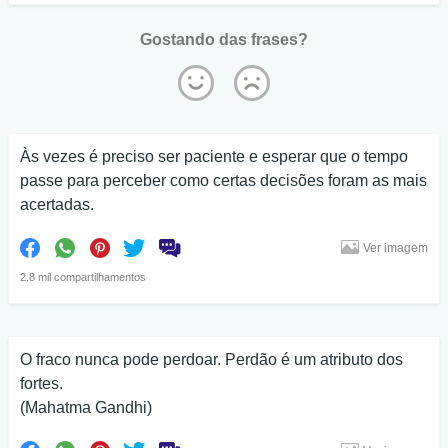
Gostando das frases?
Às vezes é preciso ser paciente e esperar que o tempo
passe para perceber como certas decisões foram as mais
acertadas.
Ver imagem
2.8 mil compartilhamentos
O fraco nunca pode perdoar. Perdão é um atributo dos
fortes.
(Mahatma Gandhi)