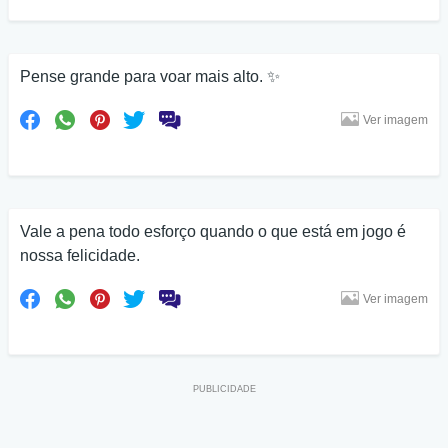
Pense grande para voar mais alto. ✨
Ver imagem
Vale a pena todo esforço quando o que está em jogo é
nossa felicidade.
Ver imagem