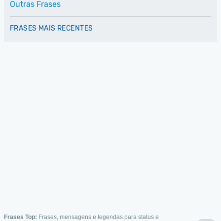
Outras Frases
FRASES MAIS RECENTES
Frases Top:
Frases, mensagens e legendas para status e