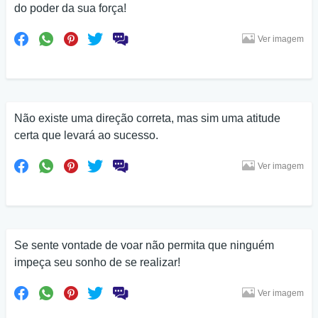
do poder da sua força!
Ver imagem
Não existe uma direção correta, mas sim uma atitude
certa que levará ao sucesso.
Ver imagem
Se sente vontade de voar não permita que ninguém
impeça seu sonho de se realizar!
Ver imagem