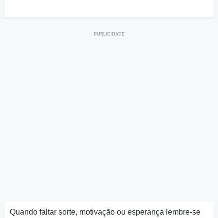
Quando faltar sorte, motivação ou esperança lembre-se