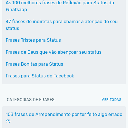
As 100 melhores frases de Reflexão para Status do
Whatsapp
47 frases de indiretas para chamar a atenção do seu
status
Frases Tristes para Status
Frases de Deus que vão abençoar seu status
Frases Bonitas para Status
Frases para Status do Facebook
CATEGORIAS DE FRASES
VER TODAS
103 frases de Arrependimento por ter feito algo errado
🥺