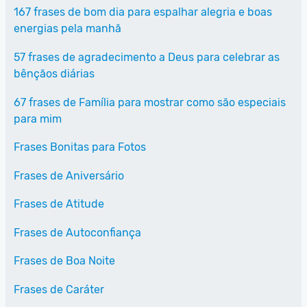
167 frases de bom dia para espalhar alegria e boas
energias pela manhã
57 frases de agradecimento a Deus para celebrar as
bênçãos diárias
67 frases de Família para mostrar como são especiais
para mim
Frases Bonitas para Fotos
Frases de Aniversário
Frases de Atitude
Frases de Autoconfiança
Frases de Boa Noite
Frases de Caráter