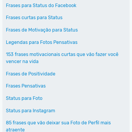
Frases para Status do Facebook
Frases curtas para Status
Frases de Motivação para Status
Legendas para Fotos Pensativas
153 frases motivacionais curtas que vão fazer você
vencer na vida
Frases de Positividade
Frases Pensativas
Status para Foto
Status para Instagram
85 frases que vão deixar sua Foto de Perfil mais
atraente