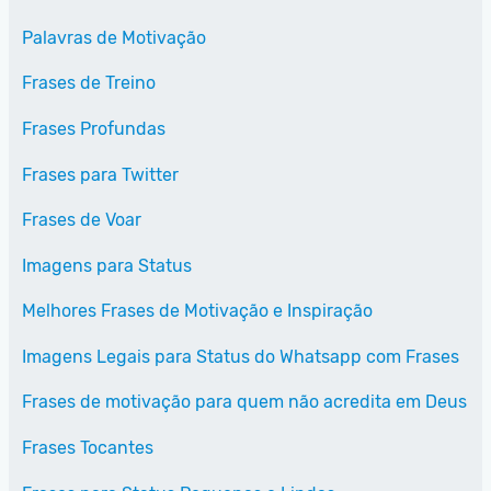
Palavras de Motivação
Frases de Treino
Frases Profundas
Frases para Twitter
Frases de Voar
Imagens para Status
Melhores Frases de Motivação e Inspiração
Imagens Legais para Status do Whatsapp com Frases
Frases de motivação para quem não acredita em Deus
Frases Tocantes