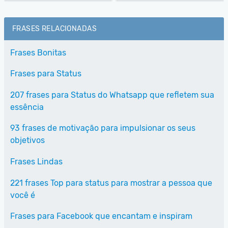
FRASES RELACIONADAS
Frases Bonitas
Frases para Status
207 frases para Status do Whatsapp que refletem sua
essência
93 frases de motivação para impulsionar os seus
objetivos
Frases Lindas
221 frases Top para status para mostrar a pessoa que
você é
Frases para Facebook que encantam e inspiram