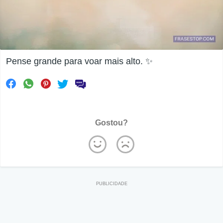
Pense grande para voar mais alto. ✨
Gostou?