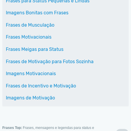
Frases para Status Pequenas e Lindas
Imagens Bonitas com Frases
Frases de Musculação
Frases Motivacionais
Frases Meigas para Status
Frases de Motivação para Fotos Sozinha
Imagens Motivacionais
Frases de Incentivo e Motivação
Imagens de Motivação
Frases Top:
Frases, mensagens e legendas para status e