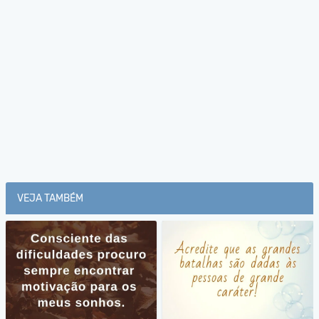
VEJA TAMBÉM