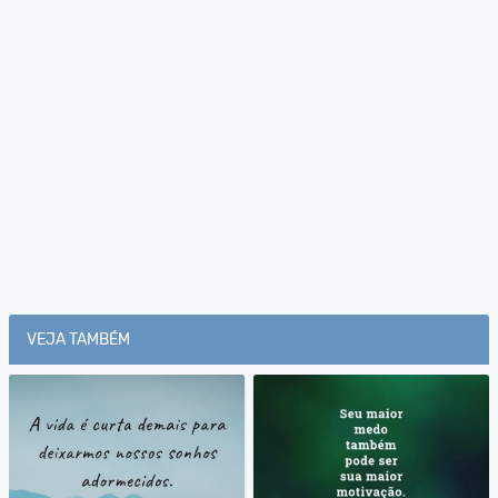
VEJA TAMBÉM