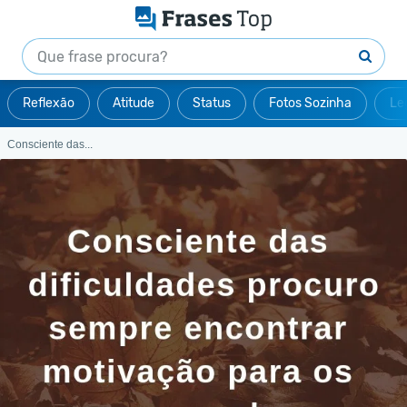
Reflexão
Atitude
Status
Fotos Sozinha
Le
Consciente das...