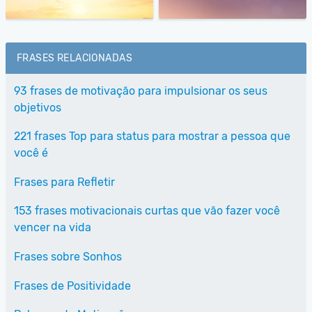
FRASES RELACIONADAS
93 frases de motivação para impulsionar os seus
objetivos
221 frases Top para status para mostrar a pessoa que
você é
Frases para Refletir
153 frases motivacionais curtas que vão fazer você
vencer na vida
Frases sobre Sonhos
Frases de Positividade