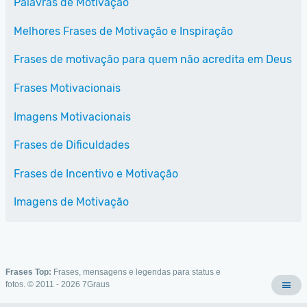
Palavras de Motivação
Melhores Frases de Motivação e Inspiração
Frases de motivação para quem não acredita em Deus
Frases Motivacionais
Imagens Motivacionais
Frases de Dificuldades
Frases de Incentivo e Motivação
Imagens de Motivação
Frases Top:
Frases, mensagens e legendas para status e
fotos. © 2011 - 2026
7Graus