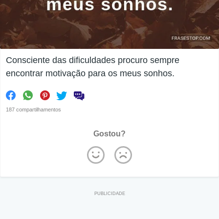
Consciente das dificuldades procuro sempre
encontrar motivação para os meus sonhos.
187 compartilhamentos
Gostou?