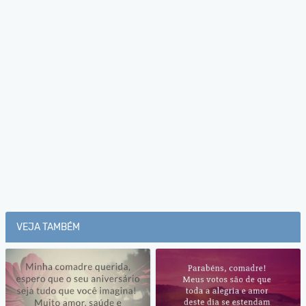
VEJA TAMBÉM