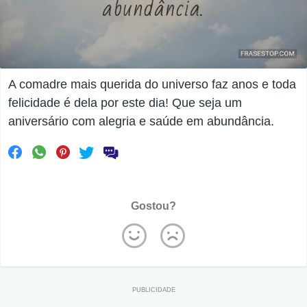
A comadre mais querida do universo faz anos e toda
felicidade é dela por este dia! Que seja um
aniversário com alegria e saúde em abundância.
Gostou?