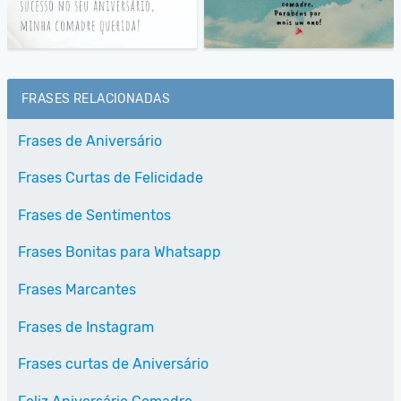
FRASES RELACIONADAS
Frases de Aniversário
Frases Curtas de Felicidade
Frases de Sentimentos
Frases Bonitas para Whatsapp
Frases Marcantes
Frases de Instagram
Frases curtas de Aniversário