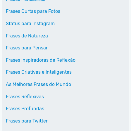
Frases Curtas para Fotos
Status para Instagram
Frases de Natureza
Frases para Pensar
Frases Inspiradoras de Reflexão
Frases Criativas e Inteligentes
As Melhores Frases do Mundo
Frases Reflexivas
Frases Profundas
Frases para Twitter