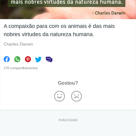
A compaixão para com os animais é das mais
nobres virtudes da natureza humana.
Charles Darwin
278 compartilhamentos
Gostou?