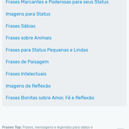
Frases Marcantes e Poderosas para seus Status
Imagens para Status
Frases Sábias
Frases sobre Animais
Frases para Status Pequenas e Lindas
Frases de Paisagem
Frases Intelectuais
Imagens de Reflexão
Frases Bonitas sobre Amor, Fé e Reflexão
Frases Top:
Frases, mensagens e legendas para status e