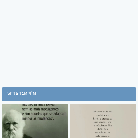
VEJA TAMBÉM