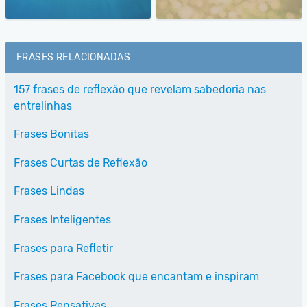
FRASES RELACIONADAS
157 frases de reflexão que revelam sabedoria nas
entrelinhas
Frases Bonitas
Frases Curtas de Reflexão
Frases Lindas
Frases Inteligentes
Frases para Refletir
Frases para Facebook que encantam e inspiram
Frases Pensativas