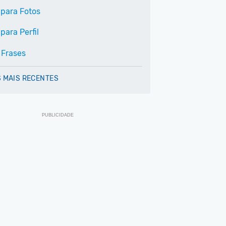
 para Fotos
para Perfil
 Frases
 MAIS RECENTES