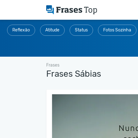
Reflexão
Atitude
Status
Fotos Sozinha
Frases
Frases Sábias