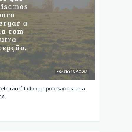
eflexão é tudo que precisamos para
ão.