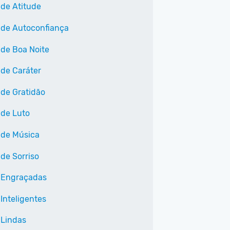
 de Atitude
 de Autoconfiança
 de Boa Noite
 de Caráter
 de Gratidão
 de Luto
 de Música
 de Sorriso
 Engraçadas
Inteligentes
 Lindas