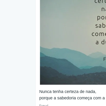
Nunca tenha certeza de nada,
porque a sabedoria começa com a 
Freud