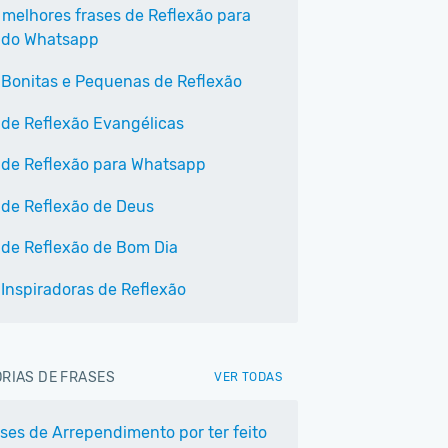
 melhores frases de Reflexão para
 do Whatsapp
 Bonitas e Pequenas de Reflexão
 de Reflexão Evangélicas
 de Reflexão para Whatsapp
 de Reflexão de Deus
 de Reflexão de Bom Dia
 Inspiradoras de Reflexão
RIAS DE FRASES
VER TODAS
ases de Arrependimento por ter feito