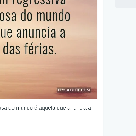
osa do mundo é aquela que anuncia a