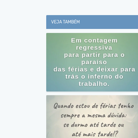
VEJA TAMBÉM