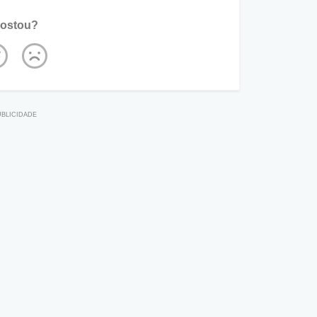
ostou?