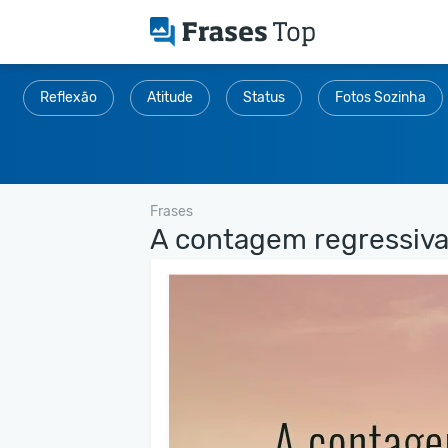
Reflexão
Atitude
Status
Fotos Sozinha
Frases
A contagem regressiva.