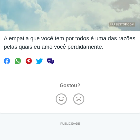
A empatia que você tem por todos é uma das razões
pelas quais eu amo você perdidamente.
Gostou?