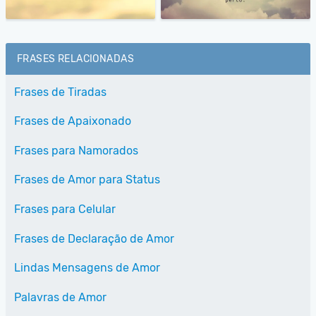
FRASES RELACIONADAS
Frases de Tiradas
Frases de Apaixonado
Frases para Namorados
Frases de Amor para Status
Frases para Celular
Frases de Declaração de Amor
Lindas Mensagens de Amor
Palavras de Amor