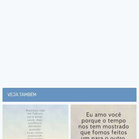
VEJA TAMBÉM