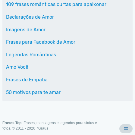
109 frases românticas curtas para apaixonar
Declarações de Amor
Imagens de Amor
Frases para Facebook de Amor
Legendas Românticas
Amo Você
Frases de Empatia
50 motivos para te amar
Frases Top:
Frases, mensagens e legendas para status e
fotos. © 2011 - 2026
7Graus