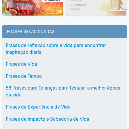
FRASES RELACIONADAS
Frases de reflexão sobre a vida para encontrar
inspiração diária
Frases de Vida
Frases de Tempo
58 Frases para Crianças para festejar a melhor época
da vida
Frases de Experiência de Vida
Frases de Impacto e Sabedoria de Vida