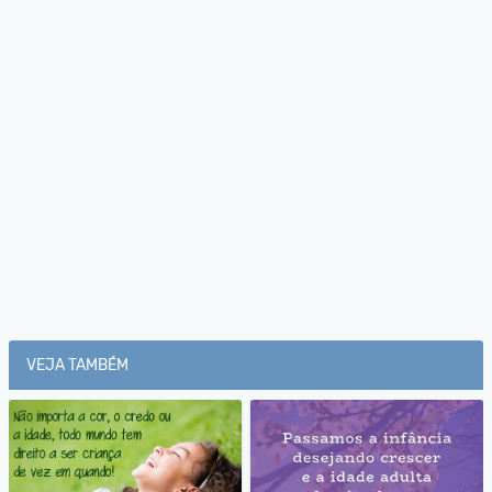
VEJA TAMBÉM