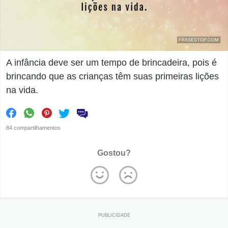
A infância deve ser um tempo de brincadeira, pois é
brincando que as crianças têm suas primeiras lições
na vida.
84 compartilhamentos
Gostou?