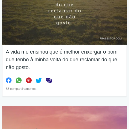
A vida me ensinou que é melhor enxergar o bom
que tenho à minha volta do que reclamar do que
não gosto.
83 compartilhamentos