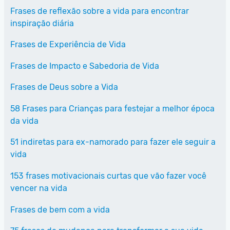
Frases de reflexão sobre a vida para encontrar
inspiração diária
Frases de Experiência de Vida
Frases de Impacto e Sabedoria de Vida
Frases de Deus sobre a Vida
58 Frases para Crianças para festejar a melhor época
da vida
51 indiretas para ex-namorado para fazer ele seguir a
vida
153 frases motivacionais curtas que vão fazer você
vencer na vida
Frases de bem com a vida