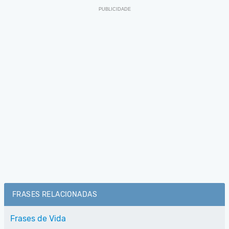
FRASES RELACIONADAS
Frases de Vida