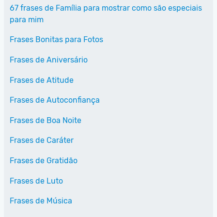
67 frases de Família para mostrar como são especiais
para mim
Frases Bonitas para Fotos
Frases de Aniversário
Frases de Atitude
Frases de Autoconfiança
Frases de Boa Noite
Frases de Caráter
Frases de Gratidão
Frases de Luto
Frases de Música