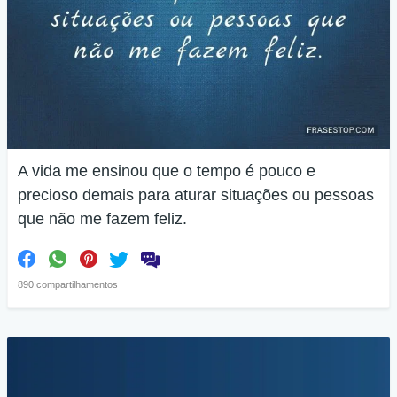
A vida me ensinou que o tempo é pouco e
precioso demais para aturar situações ou pessoas
que não me fazem feliz.
890 compartilhamentos