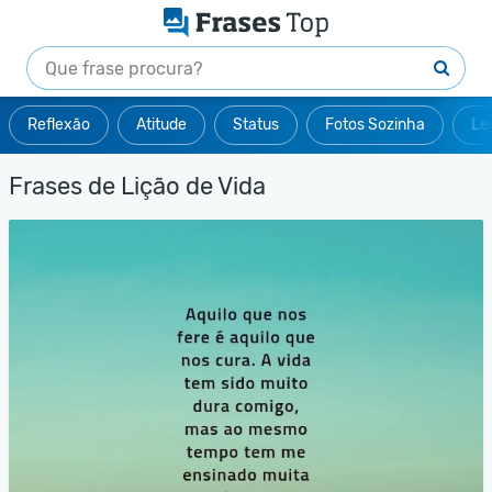
Reflexão
Atitude
Status
Fotos Sozinha
Le
Frases de Lição de Vida