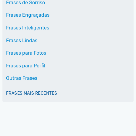
Frases de Sorriso
Frases Engraçadas
Frases Inteligentes
Frases Lindas
Frases para Fotos
Frases para Perfil
Outras Frases
FRASES MAIS RECENTES