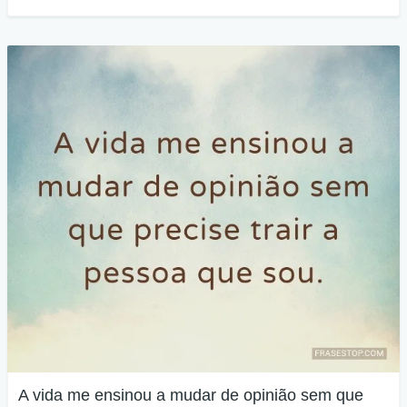
A vida me ensinou a mudar de opinião sem que