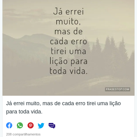
Já errei muito, mas de cada erro tirei uma lição
para toda vida.
208 compartilhamentos