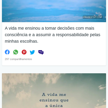
A vida me ensinou a tomar decisões com mais
consciência e a assumir a responsabilidade pelas
minhas escolhas.
297 compartilhamentos