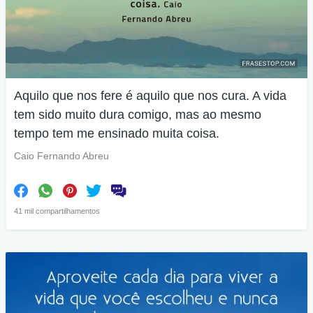
Aquilo que nos fere é aquilo que nos cura. A vida
tem sido muito dura comigo, mas ao mesmo
tempo tem me ensinado muita coisa.
Caio Fernando Abreu
41 mil compartilhamentos