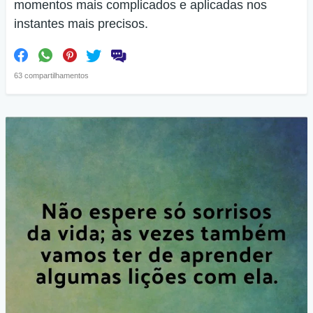
momentos mais complicados e aplicadas nos
instantes mais precisos.
63 compartilhamentos