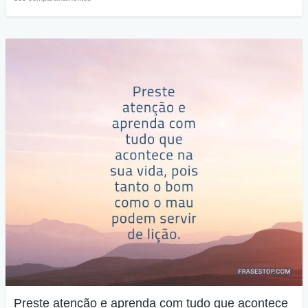
Preste atenção e aprenda com tudo que acontece