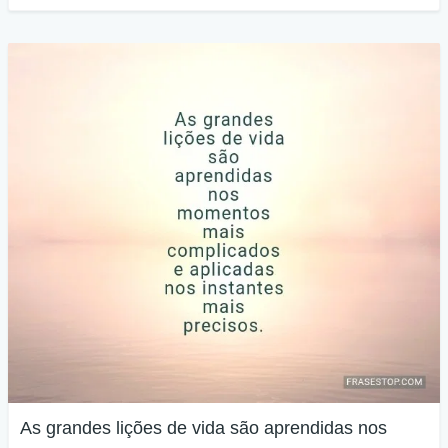
As grandes lições de vida são aprendidas nos