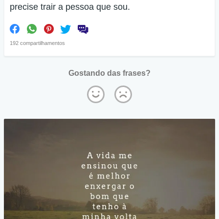
precise trair a pessoa que sou.
192 compartilhamentos
Gostando das frases?