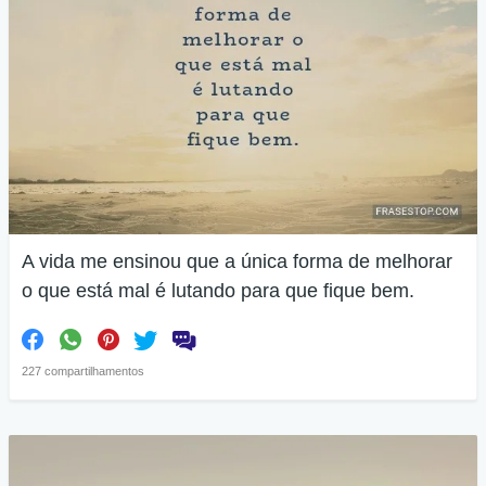
A vida me ensinou que a única forma de melhorar
o que está mal é lutando para que fique bem.
227 compartilhamentos