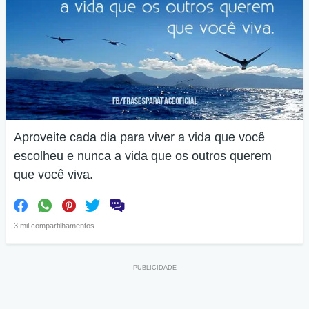
Aproveite cada dia para viver a vida que você
escolheu e nunca a vida que os outros querem
que você viva.
3 mil compartilhamentos