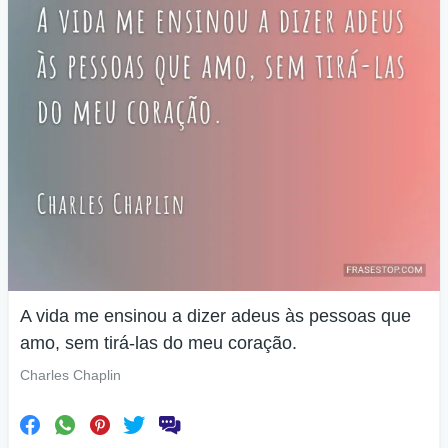
A vida me ensinou a dizer adeus às pessoas que
amo, sem tirá-las do meu coração.
Charles Chaplin