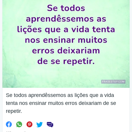
Se todos aprendêssemos as lições que a vida
tenta nos ensinar muitos erros deixariam de se
repetir.