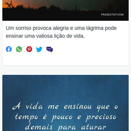
Um sorriso provoca alegria e uma lágrima pode
ensinar uma valiosa lição de vida.