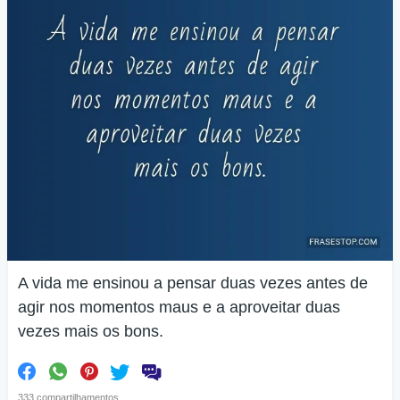
A vida me ensinou a pensar duas vezes antes de
agir nos momentos maus e a aproveitar duas
vezes mais os bons.
333 compartilhamentos