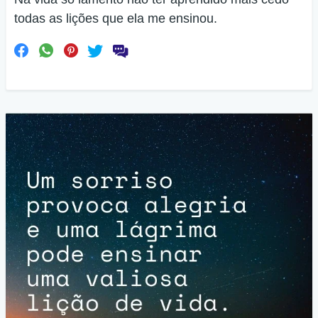
todas as lições que ela me ensinou.