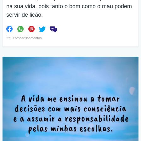
na sua vida, pois tanto o bom como o mau podem
servir de lição.
321 compartilhamentos