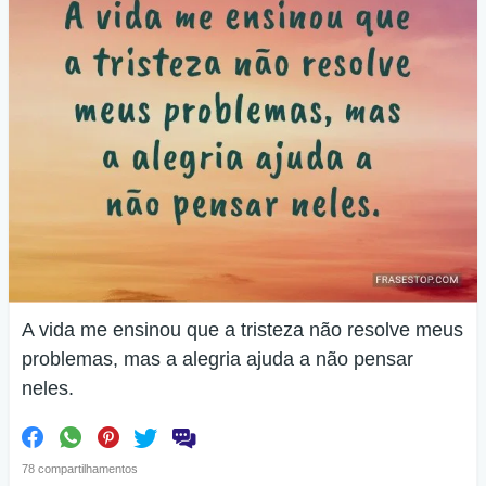
A vida me ensinou que a tristeza não resolve meus
problemas, mas a alegria ajuda a não pensar
neles.
78 compartilhamentos