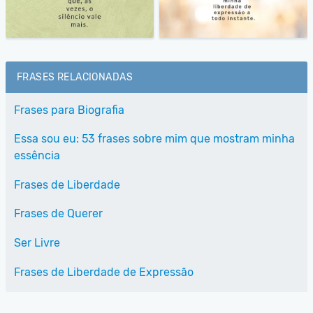
FRASES RELACIONADAS
Frases para Biografia
Essa sou eu: 53 frases sobre mim que mostram minha
essência
Frases de Liberdade
Frases de Querer
Ser Livre
Frases de Liberdade de Expressão