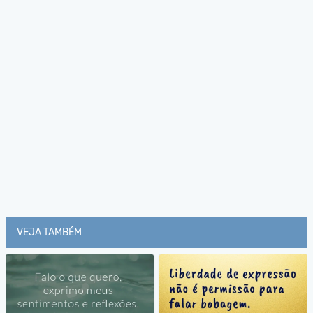
VEJA TAMBÉM