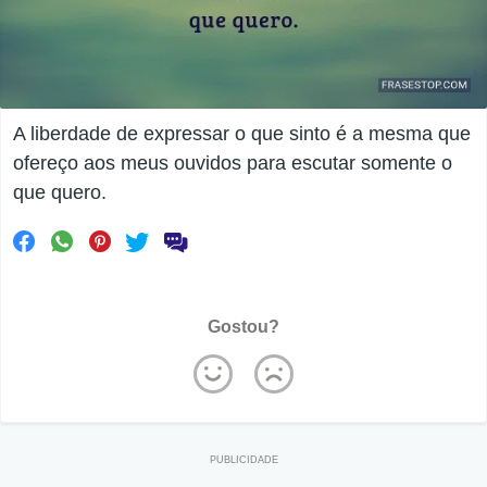
A liberdade de expressar o que sinto é a mesma que
ofereço aos meus ouvidos para escutar somente o
que quero.
Gostou?