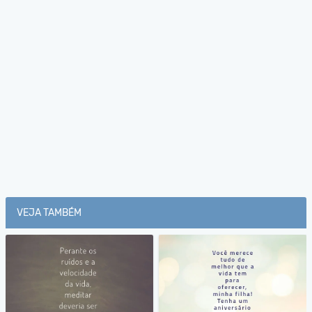
VEJA TAMBÉM