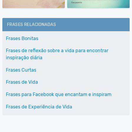
FRASES RELACIONADAS
Frases Bonitas
Frases de reflexão sobre a vida para encontrar
inspiração diária
Frases Curtas
Frases de Vida
Frases para Facebook que encantam e inspiram
Frases de Experiência de Vida