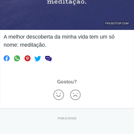
A melhor descoberta da minha vida tem um só
nome: meditação.
Gostou?