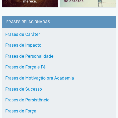
FRASES RELACIONADAS
Frases de Caráter
Frases de Impacto
Frases de Personalidade
Frases de Força e Fé
Frases de Motivação pra Academia
Frases de Sucesso
Frases de Persistência
Frases de Força