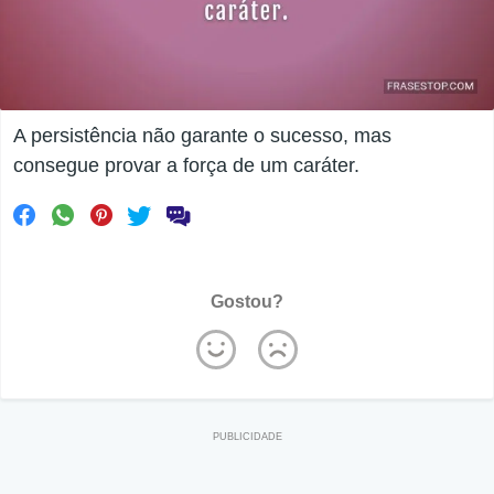
A persistência não garante o sucesso, mas
consegue provar a força de um caráter.
Gostou?