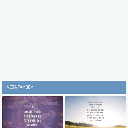
VEJA TAMBÉM