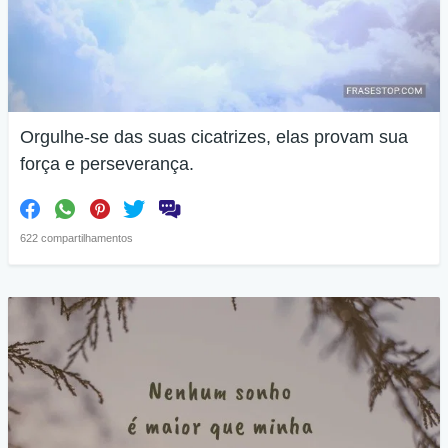
Orgulhe-se das suas cicatrizes, elas provam sua
força e perseverança.
622 compartilhamentos