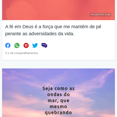
A fé em Deus é a força que me mantém de pé
perante as adversidades da vida.
3.1 mil compartilhamentos