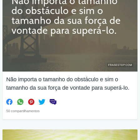
Não importa o tamanho do obstáculo e sim o
tamanho da sua força de vontade para superá-lo.
50 compartilhamentos