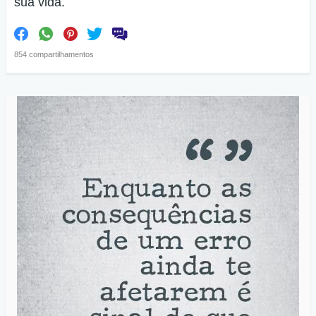
sua vida.
854 compartilhamentos