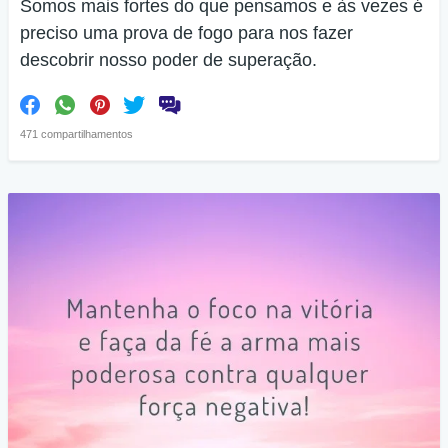
Somos mais fortes do que pensamos e às vezes é
preciso uma prova de fogo para nos fazer
descobrir nosso poder de superação.
471 compartilhamentos