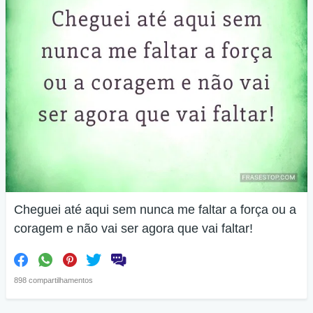
Cheguei até aqui sem nunca me faltar a força ou a
coragem e não vai ser agora que vai faltar!
898 compartilhamentos