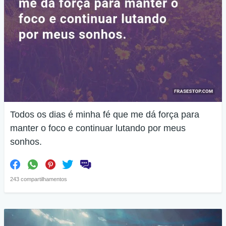
Todos os dias é minha fé que me dá força para
manter o foco e continuar lutando por meus
sonhos.
243 compartilhamentos