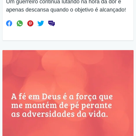
Um guerreiro continua lutando na hora da dor e
apenas descansa quando o objetivo é alcançado!