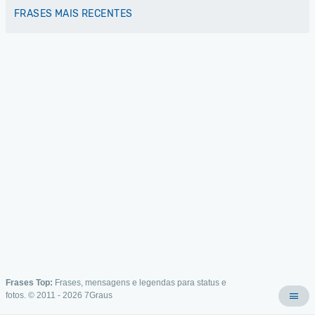
FRASES MAIS RECENTES
Frases Top:
Frases, mensagens e legendas para status e
fotos. © 2011 - 2026
7Graus