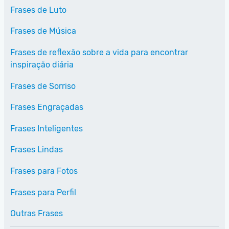
Frases de Luto
Frases de Música
Frases de reflexão sobre a vida para encontrar
inspiração diária
Frases de Sorriso
Frases Engraçadas
Frases Inteligentes
Frases Lindas
Frases para Fotos
Frases para Perfil
Outras Frases