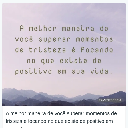
A melhor maneira de você superar momentos de
tristeza é focando no que existe de positivo em