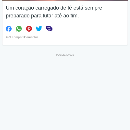
Um coração carregado de fé está sempre
preparado para lutar até ao fim.
499 compartilhamentos