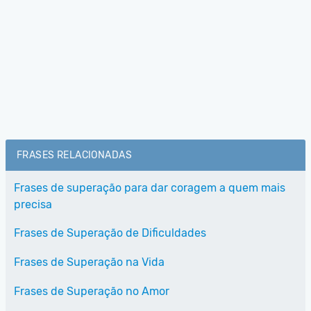
FRASES RELACIONADAS
Frases de superação para dar coragem a quem mais
precisa
Frases de Superação de Dificuldades
Frases de Superação na Vida
Frases de Superação no Amor