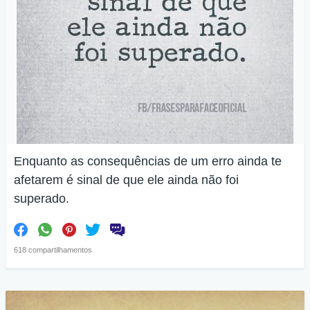
Enquanto as consequências de um erro ainda te
afetarem é sinal de que ele ainda não foi
superado.
618 compartilhamentos