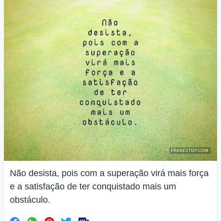
Não desista, pois com a superação virá mais força
e a satisfação de ter conquistado mais um
obstáculo.