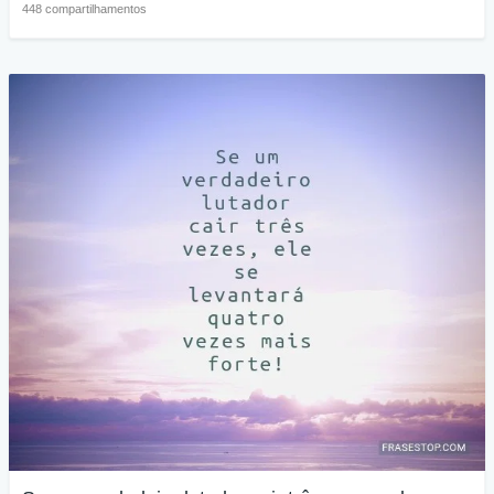
448 compartilhamentos