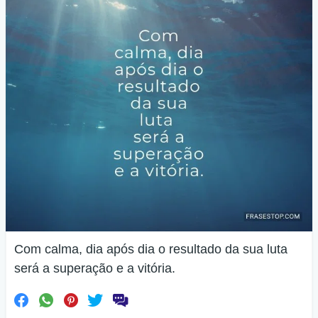
Com calma, dia após dia o resultado da sua luta
será a superação e a vitória.