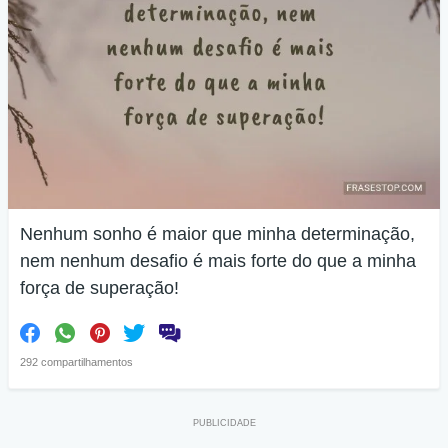
Nenhum sonho é maior que minha determinação,
nem nenhum desafio é mais forte do que a minha
força de superação!
292 compartilhamentos