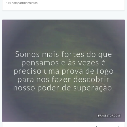
514 compartilhamentos