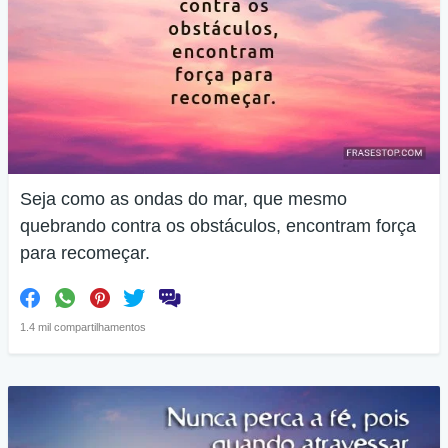
Seja como as ondas do mar, que mesmo
quebrando contra os obstáculos, encontram força
para recomeçar.
1.4 mil compartilhamentos