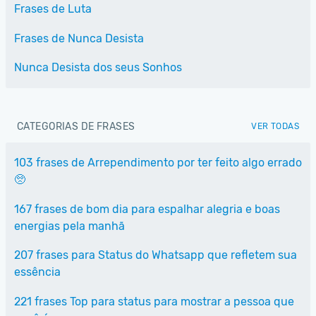
Frases de Luta
Frases de Nunca Desista
Nunca Desista dos seus Sonhos
CATEGORIAS DE FRASES
VER TODAS
103 frases de Arrependimento por ter feito algo errado
🥺
167 frases de bom dia para espalhar alegria e boas
energias pela manhã
207 frases para Status do Whatsapp que refletem sua
essência
221 frases Top para status para mostrar a pessoa que