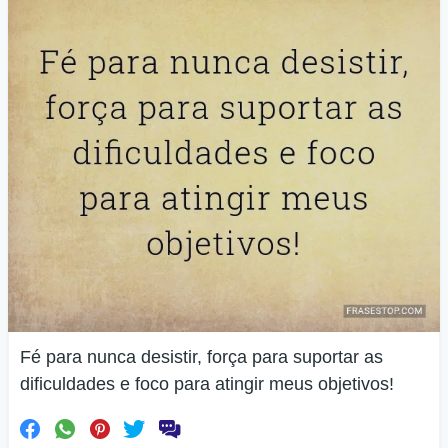
Fé para nunca desistir, força para suportar as
dificuldades e foco para atingir meus objetivos!