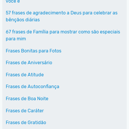
você é
57 frases de agradecimento a Deus para celebrar as
bênçãos diárias
67 frases de Família para mostrar como são especiais
para mim
Frases Bonitas para Fotos
Frases de Aniversário
Frases de Atitude
Frases de Autoconfiança
Frases de Boa Noite
Frases de Caráter
Frases de Gratidão