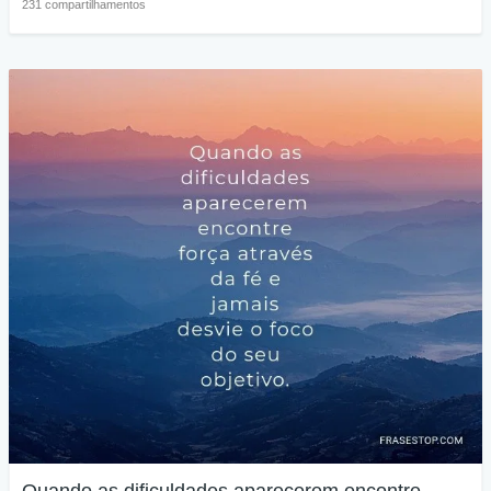
231 compartilhamentos