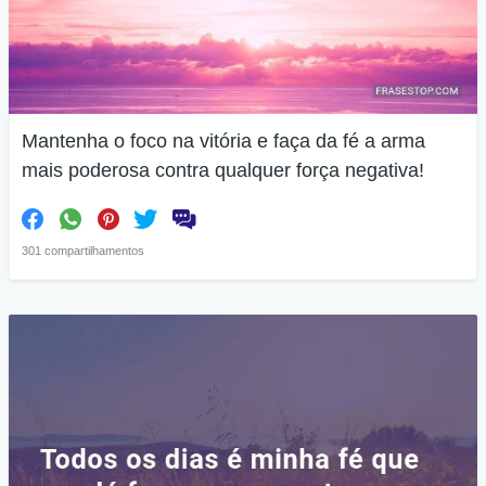
Mantenha o foco na vitória e faça da fé a arma
mais poderosa contra qualquer força negativa!
301 compartilhamentos