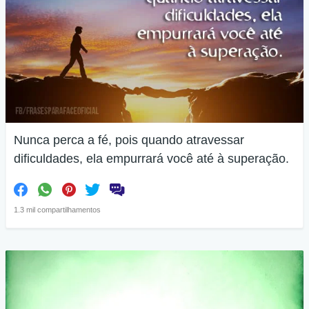
Nunca perca a fé, pois quando atravessar
dificuldades, ela empurrará você até à superação.
1.3 mil compartilhamentos