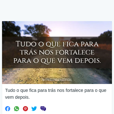
Tudo o que fica para trás nos fortalece para o que
vem depois.