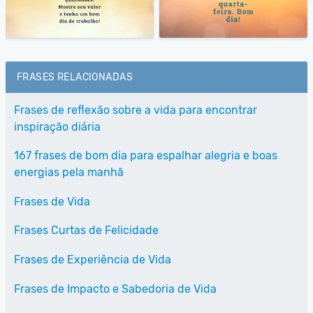
FRASES RELACIONADAS
Frases de reflexão sobre a vida para encontrar
inspiração diária
167 frases de bom dia para espalhar alegria e boas
energias pela manhã
Frases de Vida
Frases Curtas de Felicidade
Frases de Experiência de Vida
Frases de Impacto e Sabedoria de Vida