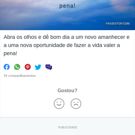
Abra os olhos e dê bom dia a um novo amanhecer e
a uma nova oportunidade de fazer a vida valer a
pena!
34 compartilhamentos
Gostou?