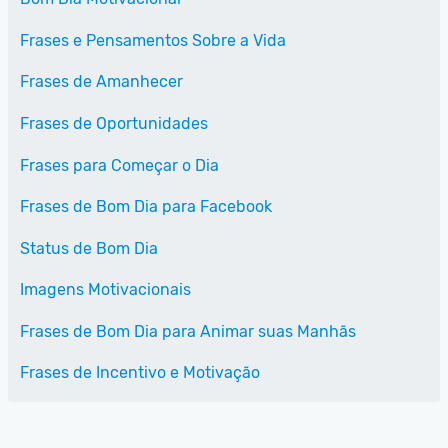
Frases e Pensamentos Sobre a Vida
Frases de Amanhecer
Frases de Oportunidades
Frases para Começar o Dia
Frases de Bom Dia para Facebook
Status de Bom Dia
Imagens Motivacionais
Frases de Bom Dia para Animar suas Manhãs
Frases de Incentivo e Motivação