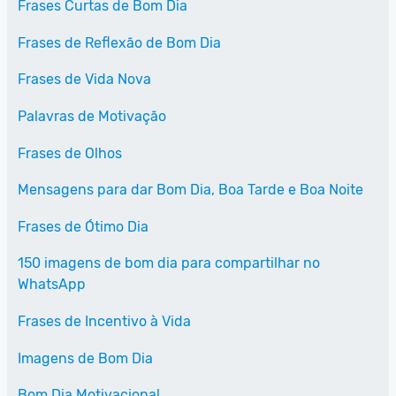
Frases Curtas de Bom Dia
Frases de Reflexão de Bom Dia
Frases de Vida Nova
Palavras de Motivação
Frases de Olhos
Mensagens para dar Bom Dia, Boa Tarde e Boa Noite
Frases de Ótimo Dia
150 imagens de bom dia para compartilhar no
WhatsApp
Frases de Incentivo à Vida
Imagens de Bom Dia
Bom Dia Motivacional