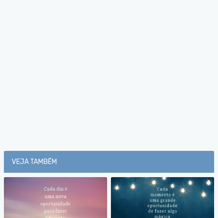
VEJA TAMBÉM