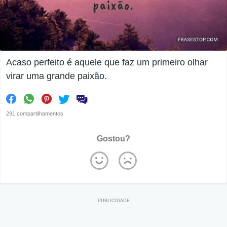
Acaso perfeito é aquele que faz um primeiro olhar
virar uma grande paixão.
291 compartilhamentos
Gostou?