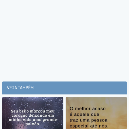
VEJA TAMBÉM