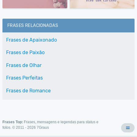
FRASES RELACIONADAS
Frases de Apaixonado
Frases de Paixão
Frases de Olhar
Frases Perfeitas
Frases de Romance
Frases Top:
Frases, mensagens e legendas para status e
fotos. © 2011 - 2026
7Graus