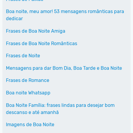
Boa noite, meu amor! 53 mensagens românticas para
dedicar
Frases de Boa Noite Amiga
Frases de Boa Noite Românticas
Frases de Noite
Mensagens para dar Bom Dia, Boa Tarde e Boa Noite
Frases de Romance
Boa noite Whatsapp
Boa Noite Família: frases lindas para desejar bom
descanso e até amanhã
Imagens de Boa Noite