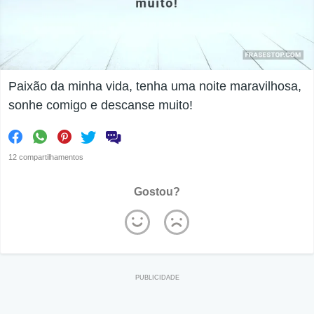
Paixão da minha vida, tenha uma noite maravilhosa,
sonhe comigo e descanse muito!
12 compartilhamentos
Gostou?