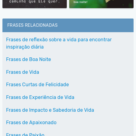
FRASES RELACIONADAS
Frases de reflexão sobre a vida para encontrar
inspiração diária
Frases de Boa Noite
Frases de Vida
Frases Curtas de Felicidade
Frases de Experiência de Vida
Frases de Impacto e Sabedoria de Vida
Frases de Apaixonado
Frases de Paixão