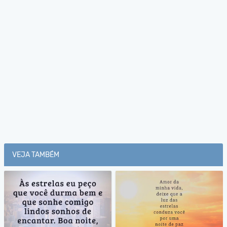
VEJA TAMBÉM