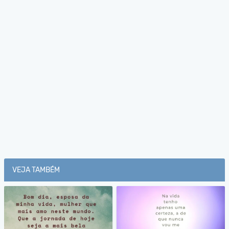
VEJA TAMBÉM