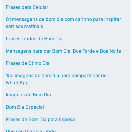
Frases para Celular
81 mensagens de bom dia com carinho para inspirar
sorrisos matinais
Frases Lindas de Bom Dia
Mensagens para dar Bom Dia, Boa Tarde e Boa Noite
Frases de Ótimo Dia
150 imagens de bom dia para compartilhar no
WhatsApp
Imagens de Bom Dia
Bom Dia Especial
Frases de Bom Dia para Esposa
Que seu Dia seja Lindo