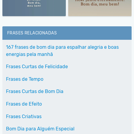
FRASES RELACIONADAS
167 frases de bom dia para espalhar alegria e boas
energias pela manhã
Frases Curtas de Felicidade
Frases de Tempo
Frases Curtas de Bom Dia
Frases de Efeito
Frases Criativas
Bom Dia para Alguém Especial