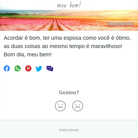
Acordar é bom, ter uma esposa como você é ótimo,
as duas coisas ao mesmo tempo é maravilhoso!
Bom dia, meu bem!
Gostou?