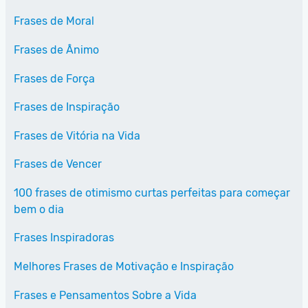
Frases de Moral
Frases de Ânimo
Frases de Força
Frases de Inspiração
Frases de Vitória na Vida
Frases de Vencer
100 frases de otimismo curtas perfeitas para começar
bem o dia
Frases Inspiradoras
Melhores Frases de Motivação e Inspiração
Frases e Pensamentos Sobre a Vida