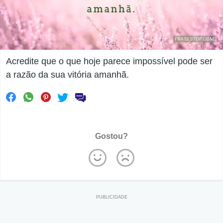
Acredite que o que hoje parece impossível pode ser
a razão da sua vitória amanhã.
Gostou?