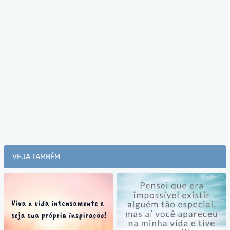
VEJA TAMBÉM