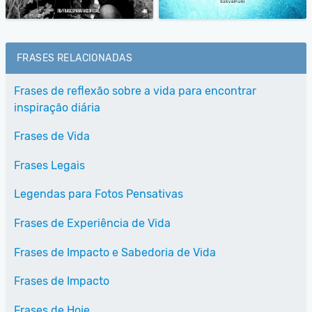
FRASES RELACIONADAS
Frases de reflexão sobre a vida para encontrar
inspiração diária
Frases de Vida
Frases Legais
Legendas para Fotos Pensativas
Frases de Experiência de Vida
Frases de Impacto e Sabedoria de Vida
Frases de Impacto
Frases de Hoje