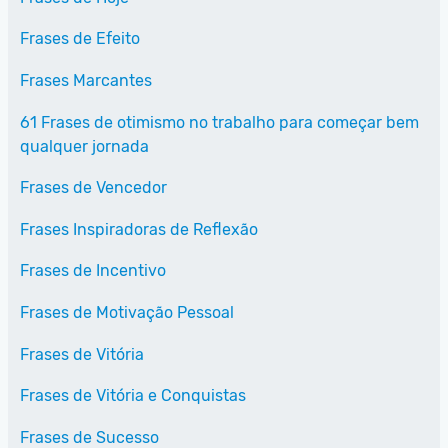
Frases de Efeito
Frases Marcantes
61 Frases de otimismo no trabalho para começar bem
qualquer jornada
Frases de Vencedor
Frases Inspiradoras de Reflexão
Frases de Incentivo
Frases de Motivação Pessoal
Frases de Vitória
Frases de Vitória e Conquistas
Frases de Sucesso