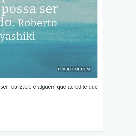
ser realizado é alguém que acredite que