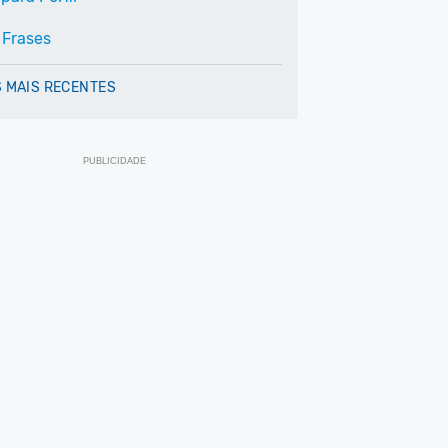
 Frases
 MAIS RECENTES