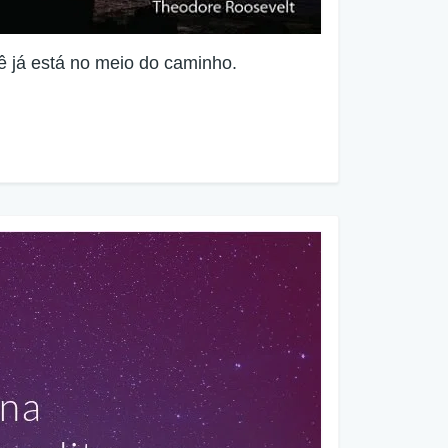
ê já está no meio do caminho.