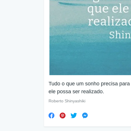
Tudo o que um sonho precisa para 
ele possa ser realizado.
Roberto Shinyashiki