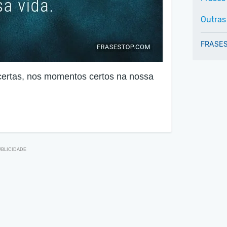
Outras
FRASES
certas, nos momentos certos na nossa