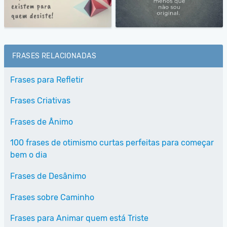
FRASES RELACIONADAS
Frases para Refletir
Frases Criativas
Frases de Ânimo
100 frases de otimismo curtas perfeitas para começar
bem o dia
Frases de Desânimo
Frases sobre Caminho
Frases para Animar quem está Triste