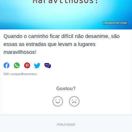
Quando o caminho ficar difícil não desanime, são
essas as estradas que levam a lugares
maravilhosos!
590 compartilhamentos
Gostou?