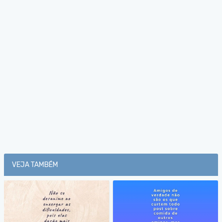
VEJA TAMBÉM