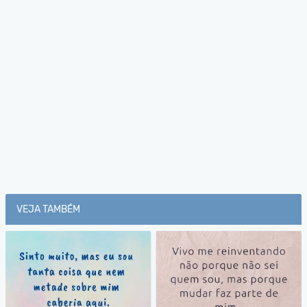
VEJA TAMBÉM