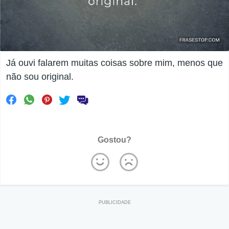
Já ouvi falarem muitas coisas sobre mim, menos que
não sou original.
Gostou?