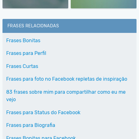
FRASES RELACIONADAS
Frases Bonitas
Frases para Perfil
Frases Curtas
Frases para foto no Facebook repletas de inspiração
83 frases sobre mim para compartilhar como eu me
vejo
Frases para Status do Facebook
Frases para Biografia
Frases Bonitas para Facebook