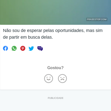
Não sou de esperar pelas oportunidades, mas sim
de partir em busca delas.
Gostou?