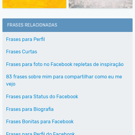
FRASES RELACIONADAS
Frases para Perfil
Frases Curtas
Frases para foto no Facebook repletas de inspiração
83 frases sobre mim para compartilhar como eu me
vejo
Frases para Status do Facebook
Frases para Biografia
Frases Bonitas para Facebook
Frases para Perfil do Facebook