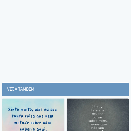
VEJA TAMBÉM