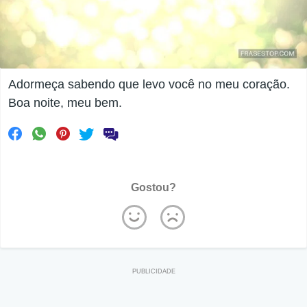
Adormeça sabendo que levo você no meu coração.
Boa noite, meu bem.
Gostou?