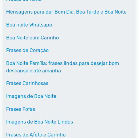
Mensagens para dar Bom Dia, Boa Tarde e Boa Noite
Boa noite Whatsapp
Boa Noite com Carinho
Frases de Coração
Boa Noite Família: frases lindas para desejar bom
descanso e até amanhã
Frases Carinhosas
Imagens de Boa Noite
Frases Fofas
Imagens de Boa Noite Lindas
Frases de Afeto e Carinho