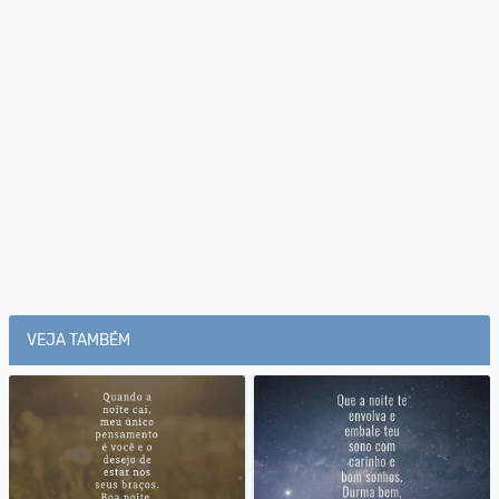
VEJA TAMBÉM