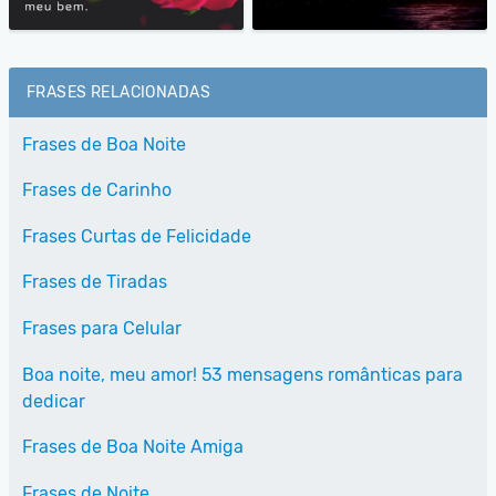
FRASES RELACIONADAS
Frases de Boa Noite
Frases de Carinho
Frases Curtas de Felicidade
Frases de Tiradas
Frases para Celular
Boa noite, meu amor! 53 mensagens românticas para
dedicar
Frases de Boa Noite Amiga
Frases de Noite