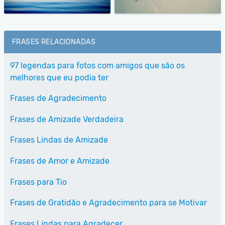
FRASES RELACIONADAS
97 legendas para fotos com amigos que são os
melhores que eu podia ter
Frases de Agradecimento
Frases de Amizade Verdadeira
Frases Lindas de Amizade
Frases de Amor e Amizade
Frases para Tio
Frases de Gratidão e Agradecimento para se Motivar
Frases Lindas para Agradecer