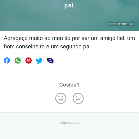
Agradeço muito ao meu tio por ser um amigo fiel, um
bom conselheiro e um segundo pai.
Gostou?