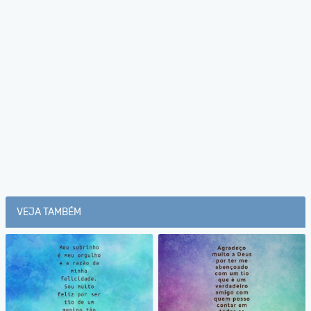
VEJA TAMBÉM