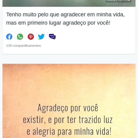
Tenho muito pelo que agradecer em minha vida,
mas em primeiro lugar agradeço por você!
139 compartilhamentos