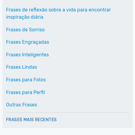
Frases de reflexão sobre a vida para encontrar
inspiração diária
Frases de Sorriso
Frases Engraçadas
Frases Inteligentes
Frases Lindas
Frases para Fotos
Frases para Perfil
Outras Frases
FRASES MAIS RECENTES