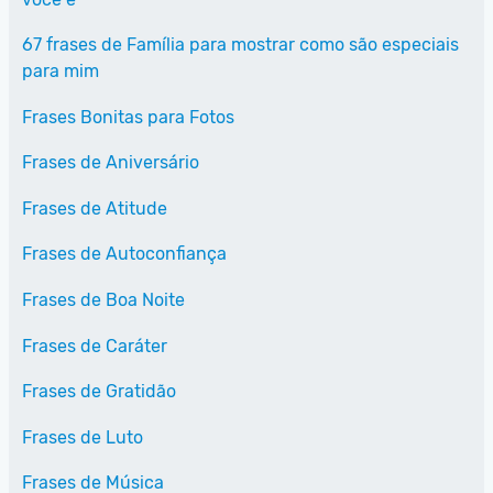
67 frases de Família para mostrar como são especiais
para mim
Frases Bonitas para Fotos
Frases de Aniversário
Frases de Atitude
Frases de Autoconfiança
Frases de Boa Noite
Frases de Caráter
Frases de Gratidão
Frases de Luto
Frases de Música