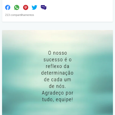
213 compartilhamentos