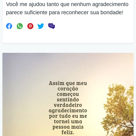
Você me ajudou tanto que nenhum agradecimento
parece suficiente para reconhecer sua bondade!