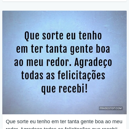
Que sorte eu tenho em ter tanta gente boa ao meu