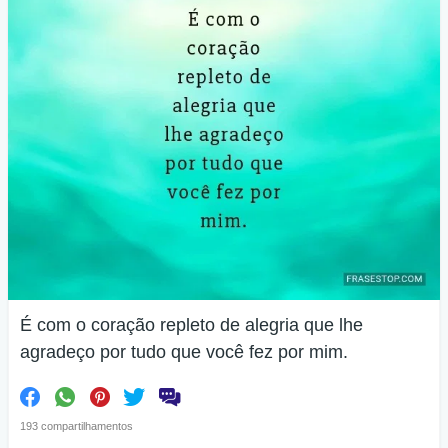
É com o coração repleto de alegria que lhe
agradeço por tudo que você fez por mim.
193 compartilhamentos