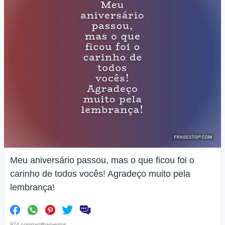
Meu aniversário passou, mas o que ficou foi o
carinho de todos vocês! Agradeço muito pela
lembrança!
974 compartilhamentos