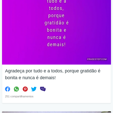
Agradeça por tudo e a todos, porque gratidão é
bonita e nunca é demais!
251 compartilhamentos