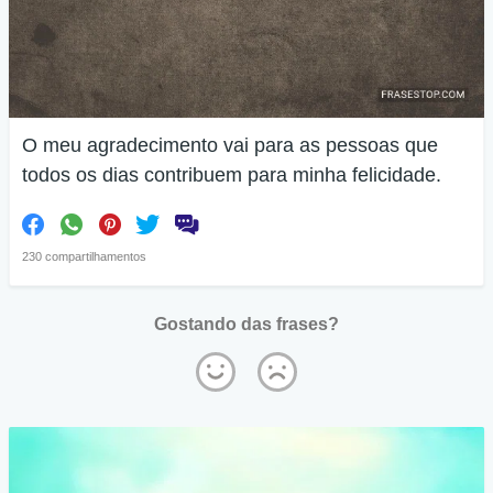
O meu agradecimento vai para as pessoas que
todos os dias contribuem para minha felicidade.
230 compartilhamentos
Gostando das frases?