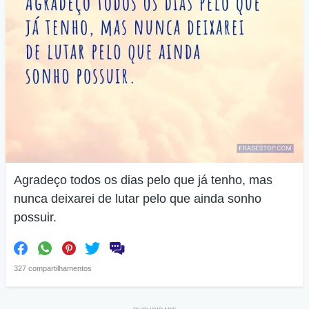
Agradeço todos os dias pelo que já tenho, mas
nunca deixarei de lutar pelo que ainda sonho
possuir.
327 compartilhamentos