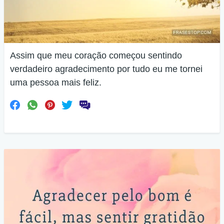
Assim que meu coração começou sentindo
verdadeiro agradecimento por tudo eu me tornei
uma pessoa mais feliz.