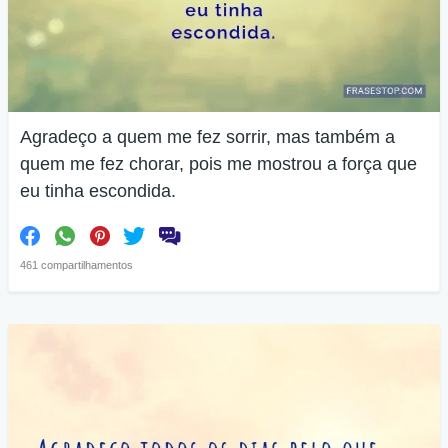
Agradeço a quem me fez sorrir, mas também a
quem me fez chorar, pois me mostrou a força que
eu tinha escondida.
461 compartilhamentos