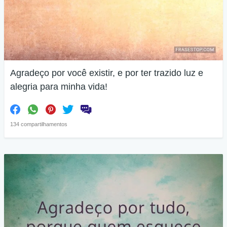
Agradeço por você existir, e por ter trazido luz e
alegria para minha vida!
134 compartilhamentos