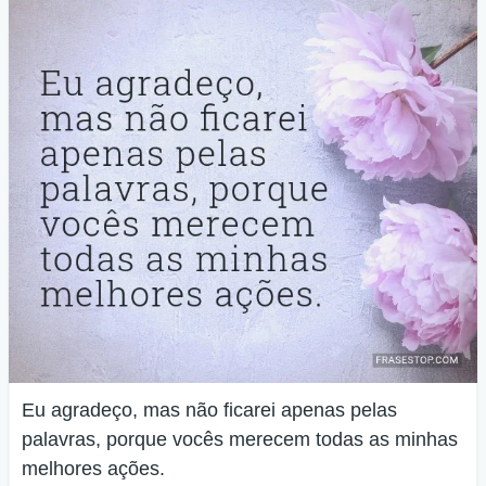
Eu agradeço, mas não ficarei apenas pelas
palavras, porque vocês merecem todas as minhas
melhores ações.