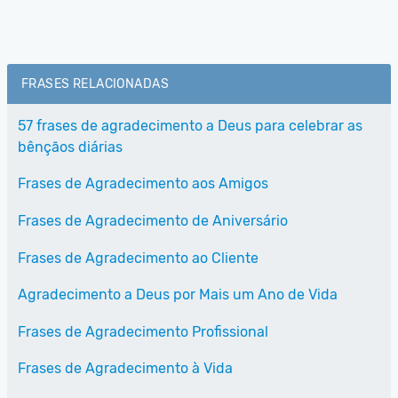
FRASES RELACIONADAS
57 frases de agradecimento a Deus para celebrar as
bênçãos diárias
Frases de Agradecimento aos Amigos
Frases de Agradecimento de Aniversário
Frases de Agradecimento ao Cliente
Agradecimento a Deus por Mais um Ano de Vida
Frases de Agradecimento Profissional
Frases de Agradecimento à Vida