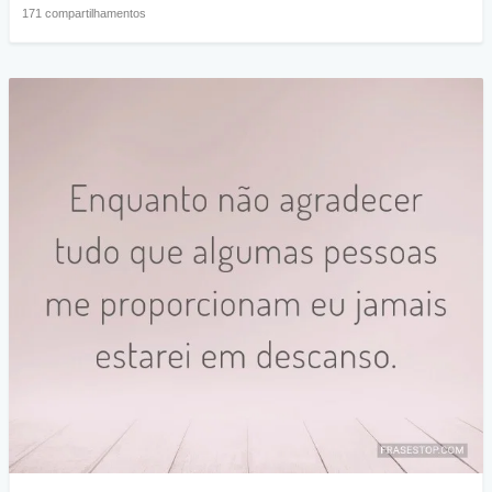
171 compartilhamentos