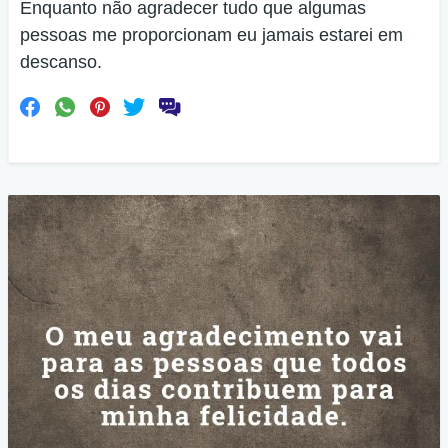
Enquanto não agradecer tudo que algumas
pessoas me proporcionam eu jamais estarei em
descanso.