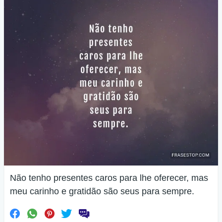
Não tenho presentes caros para lhe oferecer, mas
meu carinho e gratidão são seus para sempre.