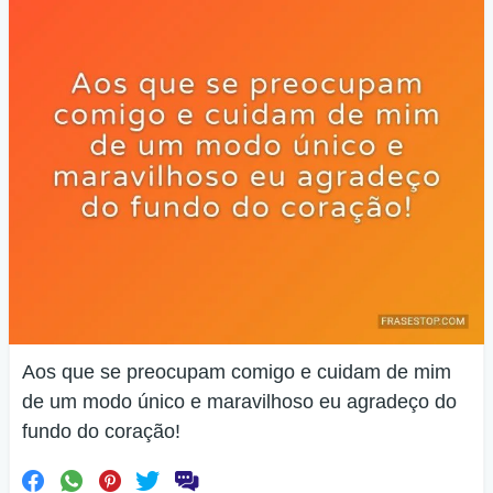
Aos que se preocupam comigo e cuidam de mim
de um modo único e maravilhoso eu agradeço do
fundo do coração!