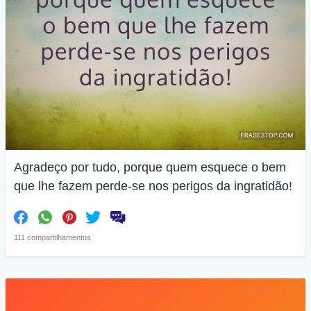
Agradeço por tudo, porque quem esquece o bem
que lhe fazem perde-se nos perigos da ingratidão!
111 compartilhamentos