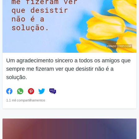
Um agradecimento sincero a todos os amigos que
sempre me fizeram ver que desistir não é a
solução.
1.1 mil compartilhamentos