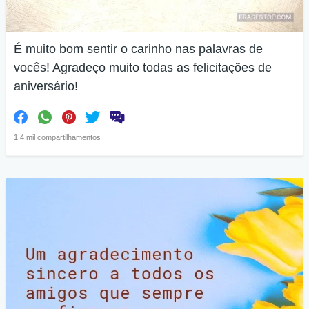
É muito bom sentir o carinho nas palavras de
vocês! Agradeço muito todas as felicitações de
aniversário!
1.4 mil compartilhamentos