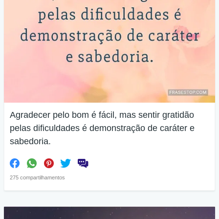
Agradecer pelo bom é fácil, mas sentir gratidão
pelas dificuldades é demonstração de caráter e
sabedoria.
275 compartilhamentos