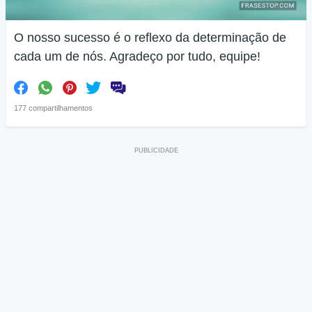
O nosso sucesso é o reflexo da determinação de
cada um de nós. Agradeço por tudo, equipe!
177 compartilhamentos