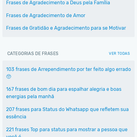
Frases de Agradecimento a Deus pela Família
Frases de Agradecimento de Amor
Frases de Gratidão e Agradecimento para se Motivar
CATEGORIAS DE FRASES
VER TODAS
103 frases de Arrependimento por ter feito algo errado
🥺
167 frases de bom dia para espalhar alegria e boas
energias pela manhã
207 frases para Status do Whatsapp que refletem sua
essência
221 frases Top para status para mostrar a pessoa que
você é