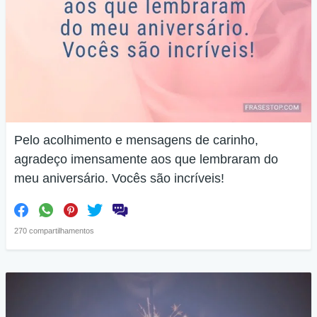
Pelo acolhimento e mensagens de carinho,
agradeço imensamente aos que lembraram do
meu aniversário. Vocês são incríveis!
270 compartilhamentos