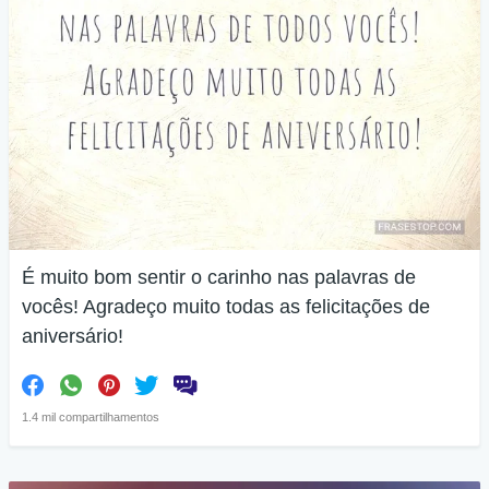
É muito bom sentir o carinho nas palavras de
vocês! Agradeço muito todas as felicitações de
aniversário!
1.4 mil compartilhamentos