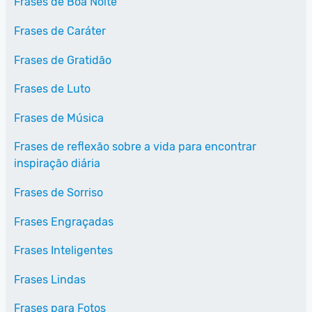
Frases de Boa Noite
Frases de Caráter
Frases de Gratidão
Frases de Luto
Frases de Música
Frases de reflexão sobre a vida para encontrar
inspiração diária
Frases de Sorriso
Frases Engraçadas
Frases Inteligentes
Frases Lindas
Frases para Fotos