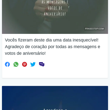
Vocês fizeram deste dia uma data inesquecível!
Agradeço de coração por todas as mensagens e
votos de aniversário!