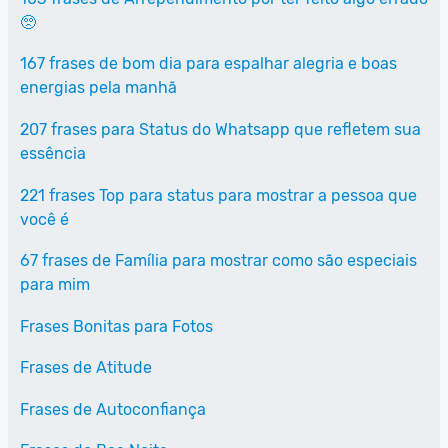
🥺
167 frases de bom dia para espalhar alegria e boas
energias pela manhã
207 frases para Status do Whatsapp que refletem sua
essência
221 frases Top para status para mostrar a pessoa que
você é
67 frases de Família para mostrar como são especiais
para mim
Frases Bonitas para Fotos
Frases de Atitude
Frases de Autoconfiança