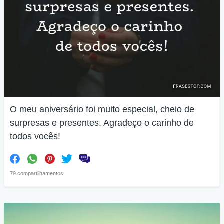
O meu aniversário foi muito especial, cheio de
surpresas e presentes. Agradeço o carinho de
todos vocês!
79 compartilhamentos