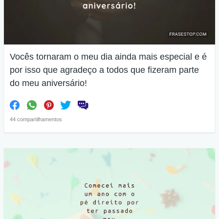
Vocês tornaram o meu dia ainda mais especial e é
por isso que agradeço a todos que fizeram parte
do meu aniversário!
44 compartilhamentos