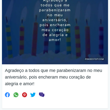
Agradeço a todos que me parabenizaram no meu
aniversário, pois encheram meu coração de
alegria e amor!