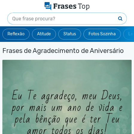
Reflexão
Atitude
Status
Fotos Sozinha
Le
Frases de Agradecimento de Aniversário