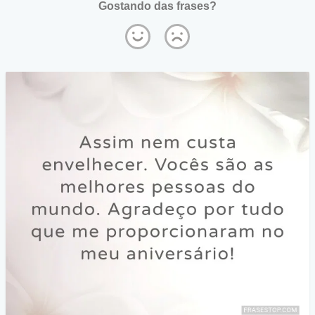
Gostando das frases?