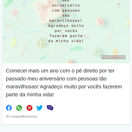
Comecei mais um ano com o pé direito por ter
passado meu aniversário com pessoas tão
maravilhosas! Agradeço muito por vocês fazerem
parte da minha vida!
40 compartilhamentos