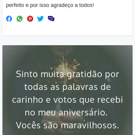
perfeito e por isso agradeço a todos!