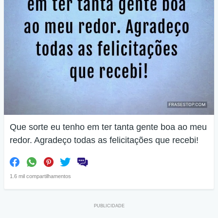
Que sorte eu tenho em ter tanta gente boa ao meu
redor. Agradeço todas as felicitações que recebi!
1.6 mil compartilhamentos