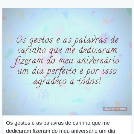
Os gestos e as palavras de carinho que me
dedicaram fizeram do meu aniversário um dia