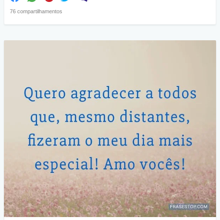
76 compartilhamentos