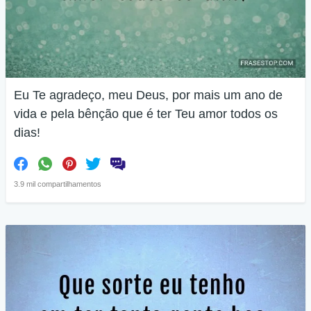
Eu Te agradeço, meu Deus, por mais um ano de
vida e pela bênção que é ter Teu amor todos os
dias!
3.9 mil compartilhamentos