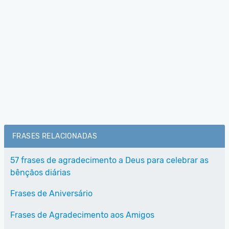
FRASES RELACIONADAS
57 frases de agradecimento a Deus para celebrar as
bênçãos diárias
Frases de Aniversário
Frases de Agradecimento aos Amigos