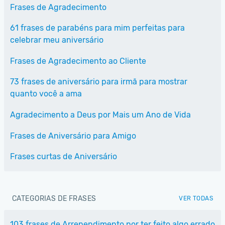
Frases de Agradecimento
61 frases de parabéns para mim perfeitas para
celebrar meu aniversário
Frases de Agradecimento ao Cliente
73 frases de aniversário para irmã para mostrar
quanto você a ama
Agradecimento a Deus por Mais um Ano de Vida
Frases de Aniversário para Amigo
Frases curtas de Aniversário
CATEGORIAS DE FRASES
VER TODAS
103 frases de Arrependimento por ter feito algo errado