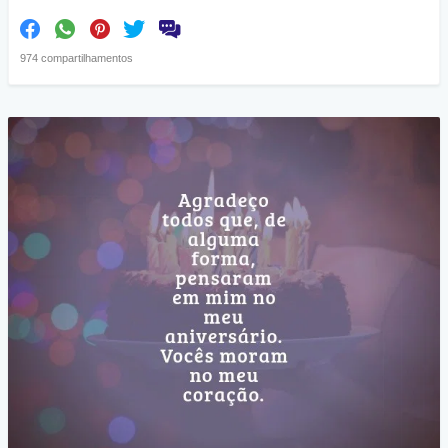
974 compartilhamentos