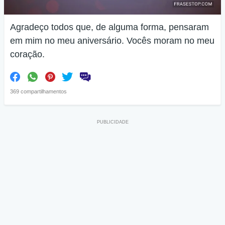
Agradeço todos que, de alguma forma, pensaram
em mim no meu aniversário. Vocês moram no meu
coração.
369 compartilhamentos