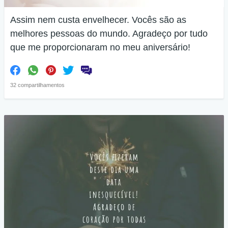
Assim nem custa envelhecer. Vocês são as
melhores pessoas do mundo. Agradeço por tudo
que me proporcionaram no meu aniversário!
32 compartilhamentos