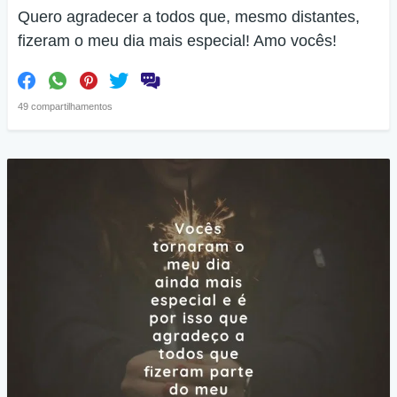
Quero agradecer a todos que, mesmo distantes,
fizeram o meu dia mais especial! Amo vocês!
49 compartilhamentos