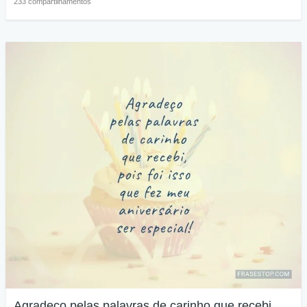
233 compartilhamentos
Agradeço pelas palavras de carinho que recebi,