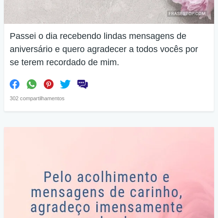
Passei o dia recebendo lindas mensagens de
aniversário e quero agradecer a todos vocês por
se terem recordado de mim.
302 compartilhamentos