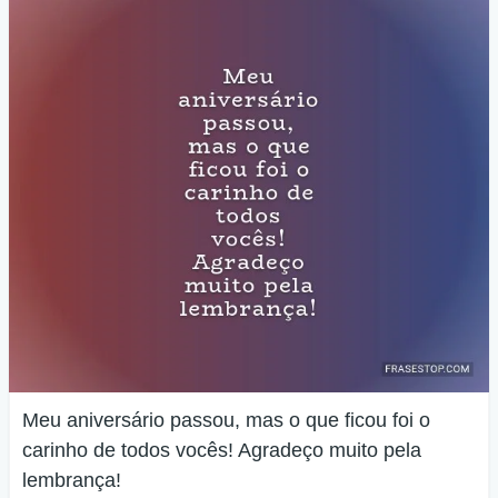
Meu aniversário passou, mas o que ficou foi o
carinho de todos vocês! Agradeço muito pela
lembrança!