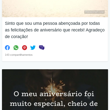
Sinto que sou uma pessoa abençoada por todas
as felicitações de aniversário que recebi! Agradeço
de coração!
143 compartilhamentos