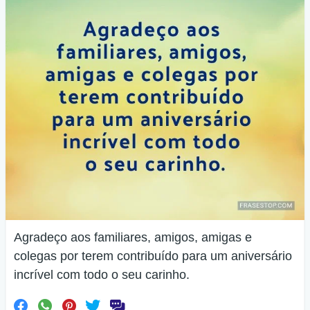
Agradeço aos familiares, amigos, amigas e
colegas por terem contribuído para um aniversário
incrível com todo o seu carinho.