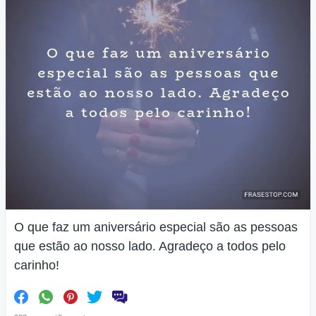
O que faz um aniversário especial são as pessoas
que estão ao nosso lado. Agradeço a todos pelo
carinho!