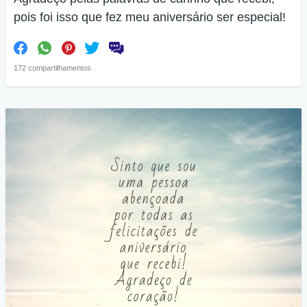
pois foi isso que fez meu aniversário ser especial!
172 compartilhamentos