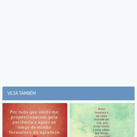
VEJA TAMBÉM