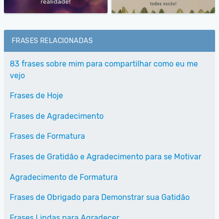
FRASES RELACIONADAS
83 frases sobre mim para compartilhar como eu me
vejo
Frases de Hoje
Frases de Agradecimento
Frases de Formatura
Frases de Gratidão e Agradecimento para se Motivar
Agradecimento de Formatura
Frases de Obrigado para Demonstrar sua Gatidão
Frases Lindas para Agradecer