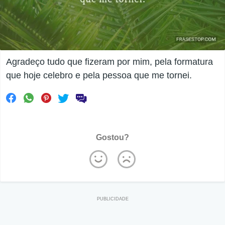
Agradeço tudo que fizeram por mim, pela formatura
que hoje celebro e pela pessoa que me tornei.
Gostou?