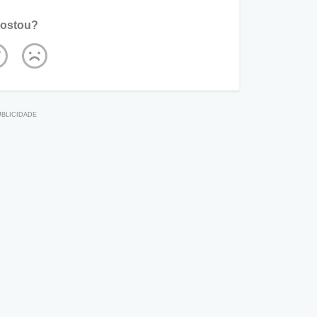
ostou?