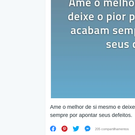
Ame o melhor de si mesmo e deixe
sempre por apontar seus defeitos.
205 compartilhamentos