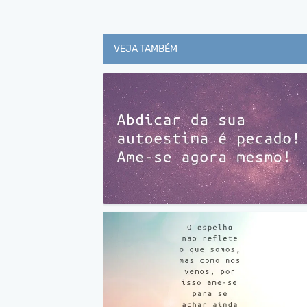
VEJA TAMBÉM