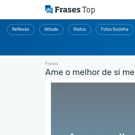
Reflexão
Atitude
Status
Fotos Sozinha
Frases
Ame o melhor de si me