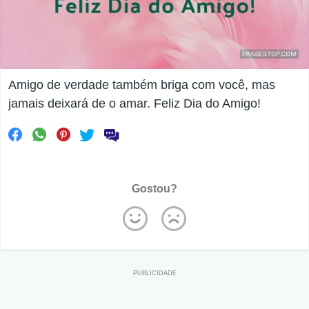
Amigo de verdade também briga com você, mas
jamais deixará de o amar. Feliz Dia do Amigo!
Gostou?