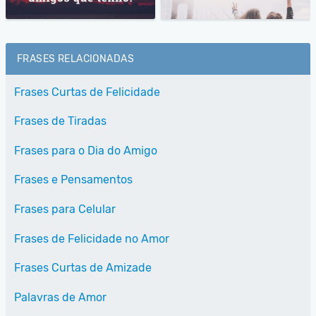
FRASES RELACIONADAS
Frases Curtas de Felicidade
Frases de Tiradas
Frases para o Dia do Amigo
Frases e Pensamentos
Frases para Celular
Frases de Felicidade no Amor
Frases Curtas de Amizade
Palavras de Amor