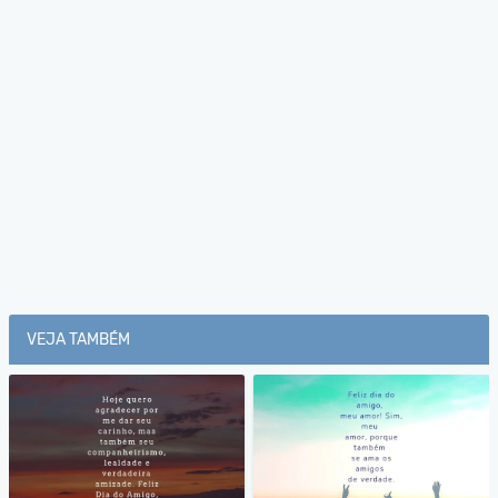
VEJA TAMBÉM