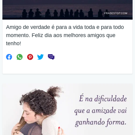
Amigo de verdade é para a vida toda e para todo
momento. Feliz dia aos melhores amigos que
tenho!