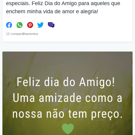
especiais. Feliz Dia do Amigo para aqueles que
enchem minha vida de amor e alegria!
12 compartilhamentos