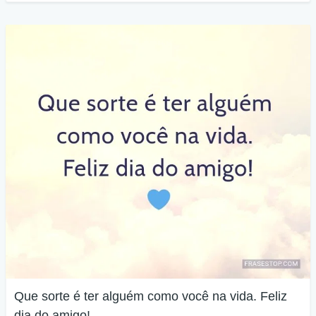
Que sorte é ter alguém como você na vida. Feliz
dia do amigo!