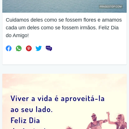
Cuidamos deles como se fossem flores e amamos
cada um deles como se fossem irmãos. Feliz Dia
do Amigo!