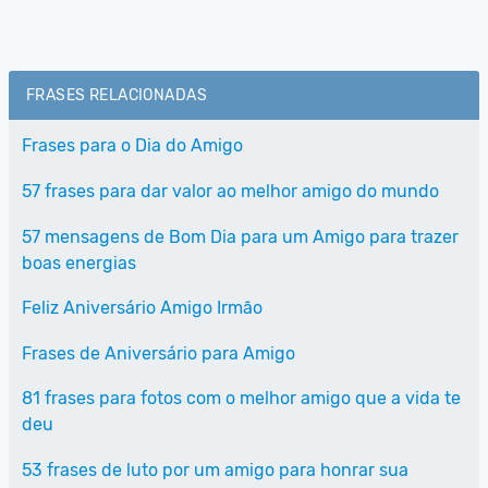
FRASES RELACIONADAS
Frases para o Dia do Amigo
57 frases para dar valor ao melhor amigo do mundo
57 mensagens de Bom Dia para um Amigo para trazer
boas energias
Feliz Aniversário Amigo Irmão
Frases de Aniversário para Amigo
81 frases para fotos com o melhor amigo que a vida te
deu
53 frases de luto por um amigo para honrar sua