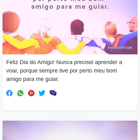
Feliz Dia do Amigo! Nunca precisei aprender a
voar, porque sempre tive por perto meu bom
amigo para me guiar.