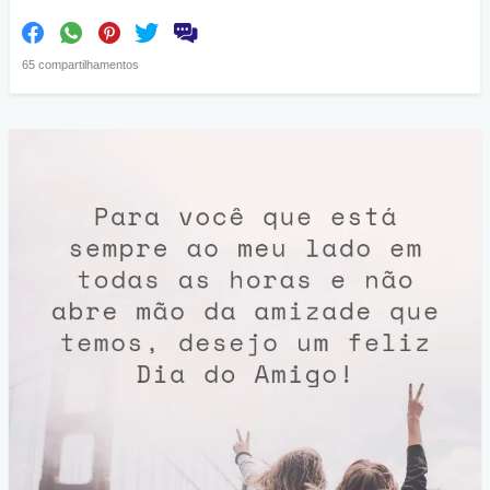
65 compartilhamentos