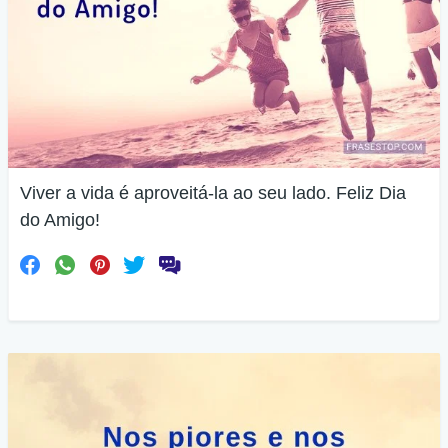
Viver a vida é aproveitá-la ao seu lado. Feliz Dia
do Amigo!