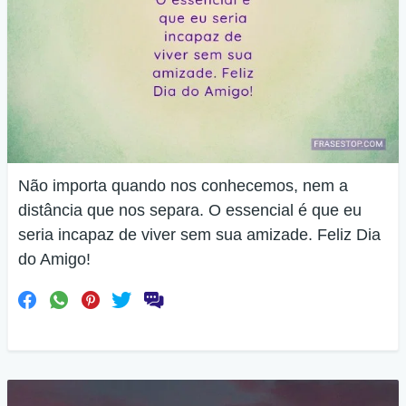
Não importa quando nos conhecemos, nem a
distância que nos separa. O essencial é que eu
seria incapaz de viver sem sua amizade. Feliz Dia
do Amigo!