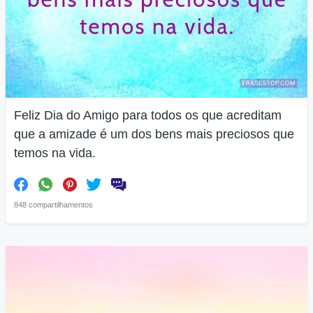
Feliz Dia do Amigo para todos os que acreditam
que a amizade é um dos bens mais preciosos que
temos na vida.
848 compartilhamentos