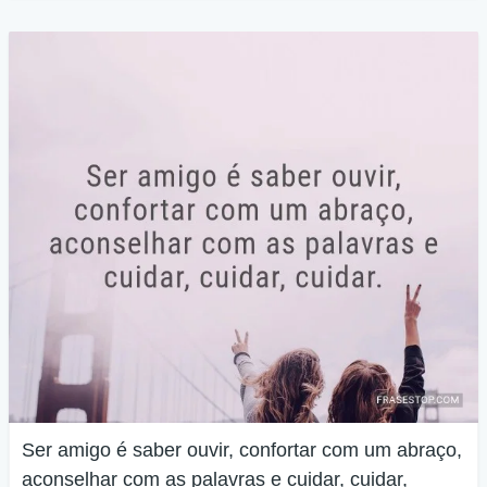
Ser amigo é saber ouvir, confortar com um abraço,
aconselhar com as palavras e cuidar, cuidar,