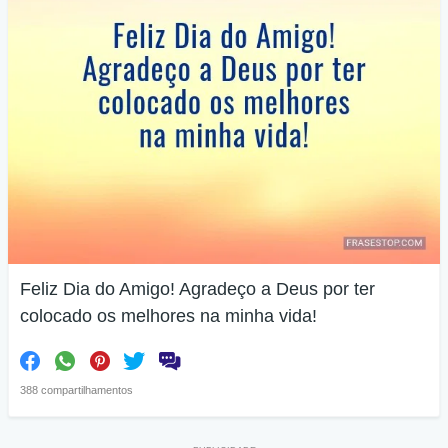
Feliz Dia do Amigo! Agradeço a Deus por ter
colocado os melhores na minha vida!
388 compartilhamentos