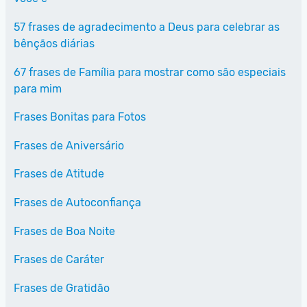
57 frases de agradecimento a Deus para celebrar as
bênçãos diárias
67 frases de Família para mostrar como são especiais
para mim
Frases Bonitas para Fotos
Frases de Aniversário
Frases de Atitude
Frases de Autoconfiança
Frases de Boa Noite
Frases de Caráter
Frases de Gratidão