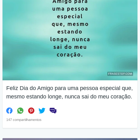
Feliz Dia do Amigo para uma pessoa especial que,
mesmo estando longe, nunca sai do meu coração.
147 compartilhamentos