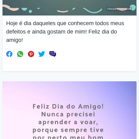
Hoje é dia daqueles que conhecem todos meus
defeitos e ainda gostam de mim! Feliz dia do
amigo!