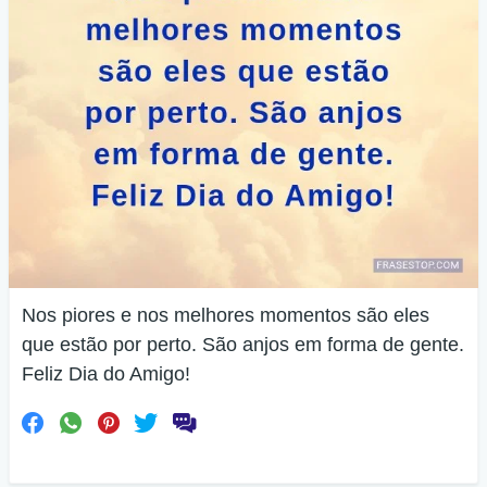
Nos piores e nos melhores momentos são eles
que estão por perto. São anjos em forma de gente.
Feliz Dia do Amigo!