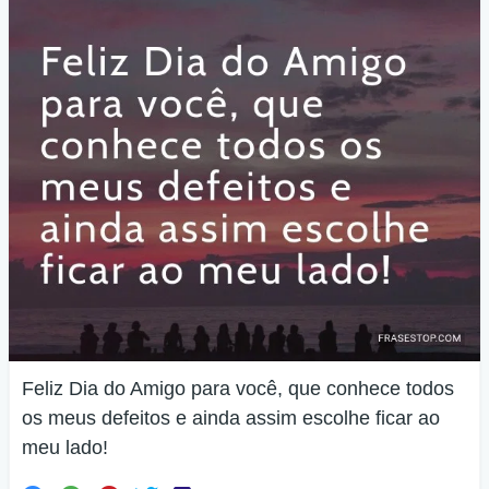
Feliz Dia do Amigo para você, que conhece todos
os meus defeitos e ainda assim escolhe ficar ao
meu lado!