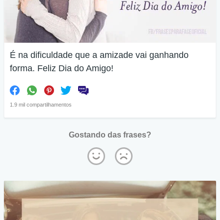
É na dificuldade que a amizade vai ganhando
forma. Feliz Dia do Amigo!
1.9 mil compartilhamentos
Gostando das frases?