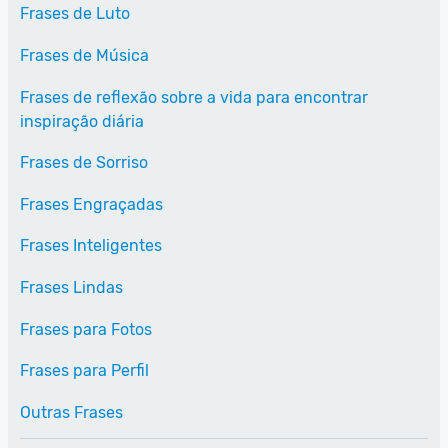
Frases de Luto
Frases de Música
Frases de reflexão sobre a vida para encontrar
inspiração diária
Frases de Sorriso
Frases Engraçadas
Frases Inteligentes
Frases Lindas
Frases para Fotos
Frases para Perfil
Outras Frases