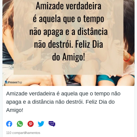
Amizade verdadeira é aquela que o tempo não
apaga e a distância não destrói. Feliz Dia do
Amigo!
110 compartilhamentos