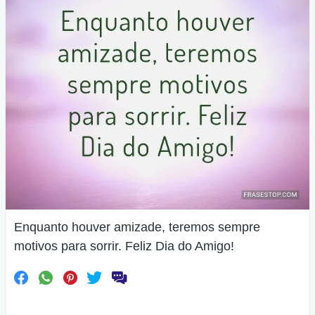
Enquanto houver amizade, teremos sempre
motivos para sorrir. Feliz Dia do Amigo!