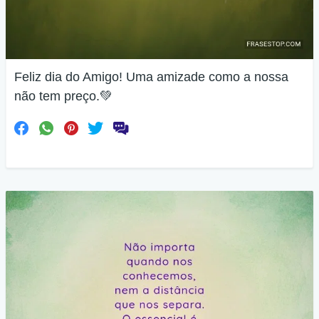
Feliz dia do Amigo! Uma amizade como a nossa
não tem preço.💚