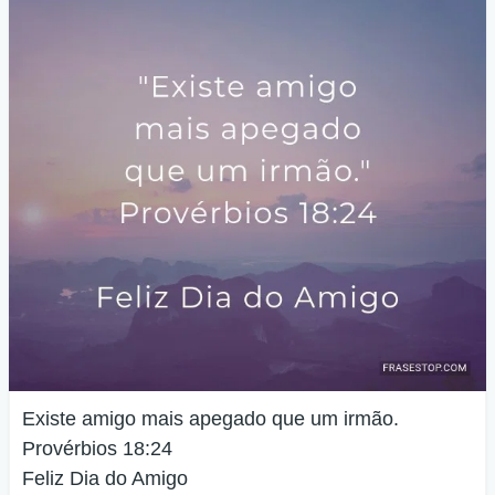
Existe amigo mais apegado que um irmão.
Provérbios 18:24
Feliz Dia do Amigo