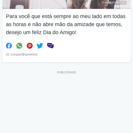
Para você que está sempre ao meu lado em todas
as horas e não abre mão da amizade que temos,
desejo um feliz Dia do Amigo!
31 compartilhamentos