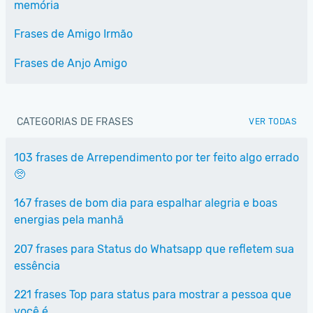
memória
Frases de Amigo Irmão
Frases de Anjo Amigo
CATEGORIAS DE FRASES
VER TODAS
103 frases de Arrependimento por ter feito algo errado
🥺
167 frases de bom dia para espalhar alegria e boas
energias pela manhã
207 frases para Status do Whatsapp que refletem sua
essência
221 frases Top para status para mostrar a pessoa que
você é