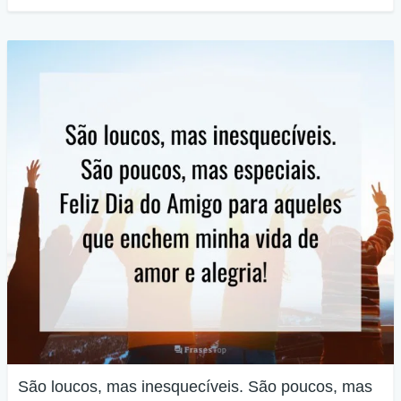
São loucos, mas inesquecíveis. São poucos, mas