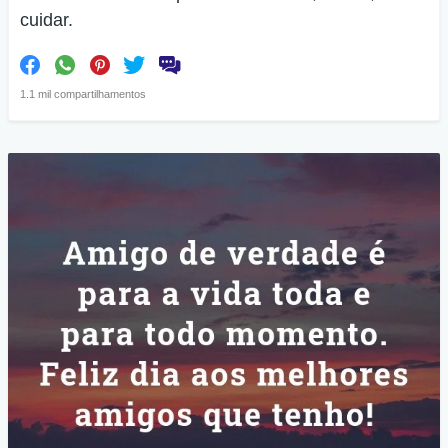
cuidar.
1.1 mil compartilhamentos