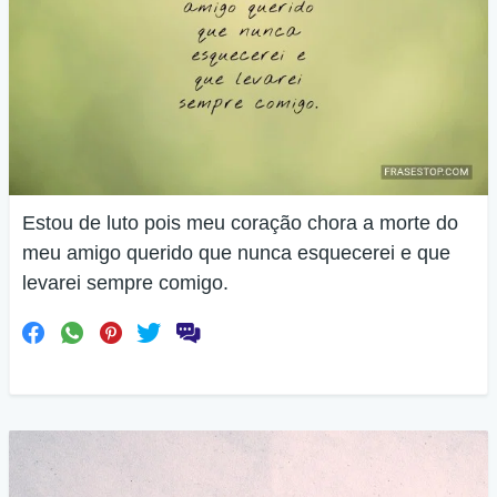
Estou de luto pois meu coração chora a morte do
meu amigo querido que nunca esquecerei e que
levarei sempre comigo.