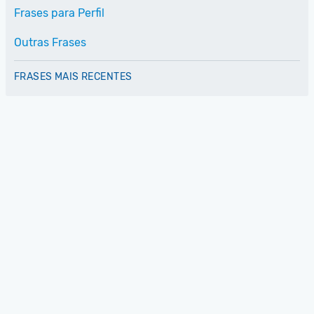
Frases para Perfil
Outras Frases
FRASES MAIS RECENTES