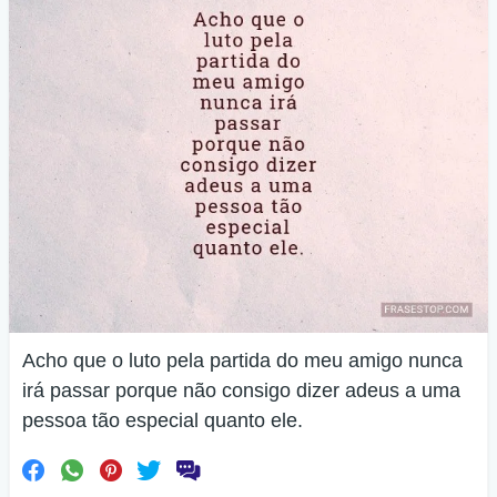
Acho que o luto pela partida do meu amigo nunca
irá passar porque não consigo dizer adeus a uma
pessoa tão especial quanto ele.