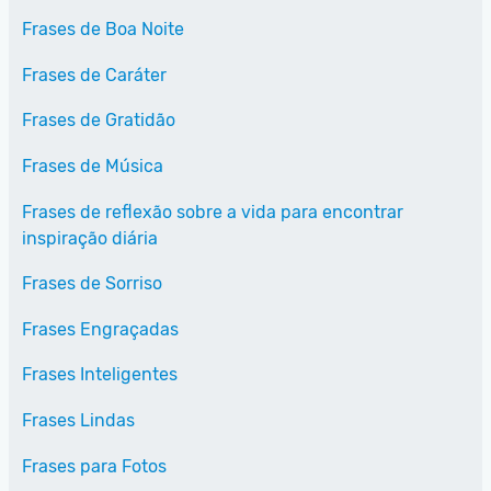
Frases de Boa Noite
Frases de Caráter
Frases de Gratidão
Frases de Música
Frases de reflexão sobre a vida para encontrar
inspiração diária
Frases de Sorriso
Frases Engraçadas
Frases Inteligentes
Frases Lindas
Frases para Fotos