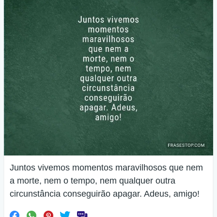
Juntos vivemos momentos maravilhosos que nem
a morte, nem o tempo, nem qualquer outra
circunstância conseguirão apagar. Adeus, amigo!