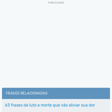
FRASES RELACIONADAS
63 frases de luto e morte que vão aliviar sua dor