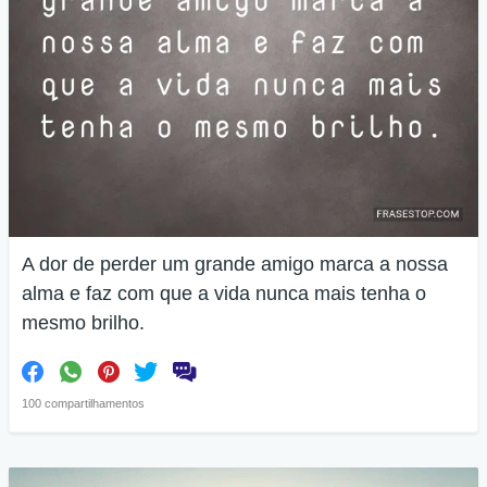
A dor de perder um grande amigo marca a nossa
alma e faz com que a vida nunca mais tenha o
mesmo brilho.
100 compartilhamentos