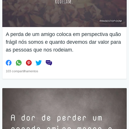
A perda de um amigo coloca em perspectiva quão
frágil nós somos e quanto devemos dar valor para
as pessoas que nos rodeiam.
103 compartilhamentos