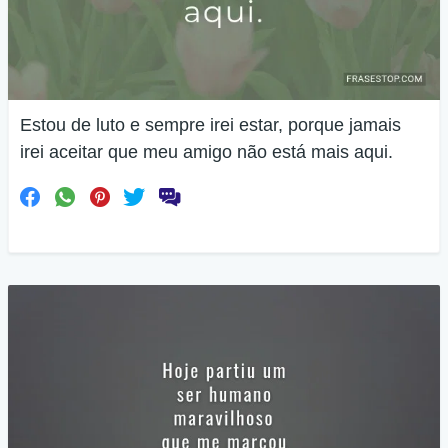
Estou de luto e sempre irei estar, porque jamais
irei aceitar que meu amigo não está mais aqui.