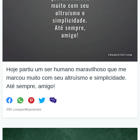
Hoje partiu um ser humano maravilhoso que me
marcou muito com seu altruísmo e simplicidade.
Até sempre, amigo!
390 compartilhamentos