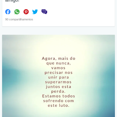
90 compartilhamentos