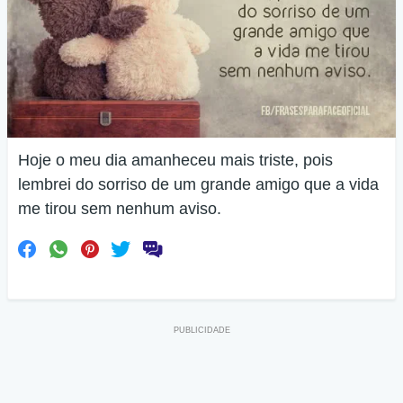
Hoje o meu dia amanheceu mais triste, pois
lembrei do sorriso de um grande amigo que a vida
me tirou sem nenhum aviso.