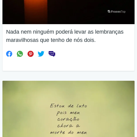
Nada nem ninguém poderá levar as lembranças
maravilhosas que tenho de nós dois.