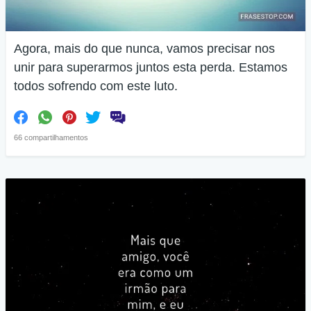
Agora, mais do que nunca, vamos precisar nos
unir para superarmos juntos esta perda. Estamos
todos sofrendo com este luto.
66 compartilhamentos