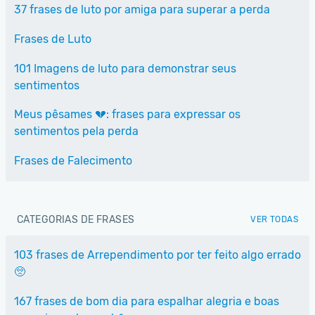
37 frases de luto por amiga para superar a perda
Frases de Luto
101 Imagens de luto para demonstrar seus
sentimentos
Meus pêsames 💔: frases para expressar os
sentimentos pela perda
Frases de Falecimento
CATEGORIAS DE FRASES
VER TODAS
103 frases de Arrependimento por ter feito algo errado
🥺
167 frases de bom dia para espalhar alegria e boas