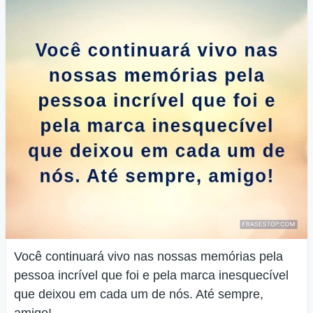
Você continuará vivo nas nossas memórias pela
pessoa incrível que foi e pela marca inesquecível
que deixou em cada um de nós. Até sempre,
amigo!