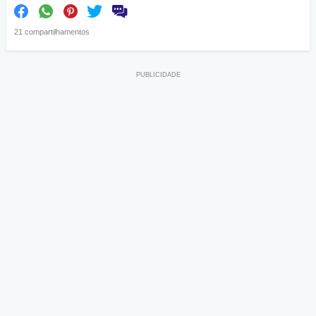
21 compartilhamentos