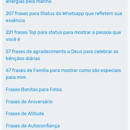
energias pela manhã
207 frases para Status do Whatsapp que refletem sua
essência
221 frases Top para status para mostrar a pessoa que
você é
57 frases de agradecimento a Deus para celebrar as
bênçãos diárias
67 frases de Família para mostrar como são especiais
para mim
Frases Bonitas para Fotos
Frases de Aniversário
Frases de Atitude
Frases de Autoconfiança