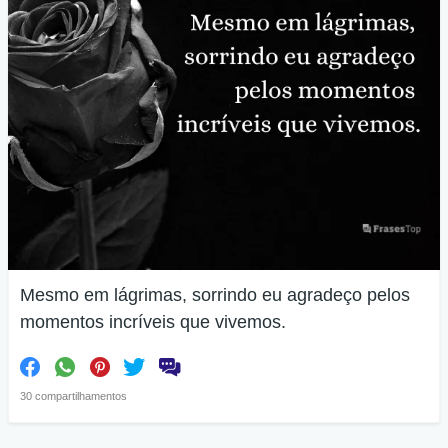
Mesmo em lágrimas, sorrindo eu agradeço pelos
momentos incríveis que vivemos.
30 compartilhamentos