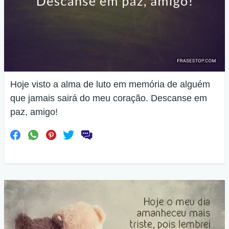
Hoje visto a alma de luto em memória de alguém
que jamais sairá do meu coração. Descanse em
paz, amigo!