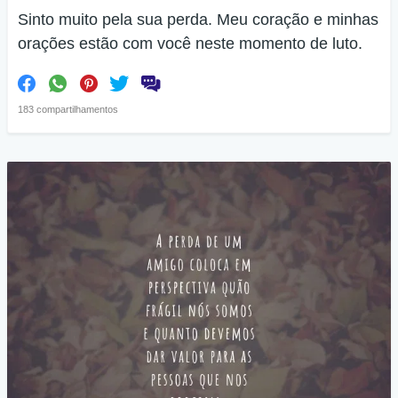
Sinto muito pela sua perda. Meu coração e minhas
orações estão com você neste momento de luto.
183 compartilhamentos