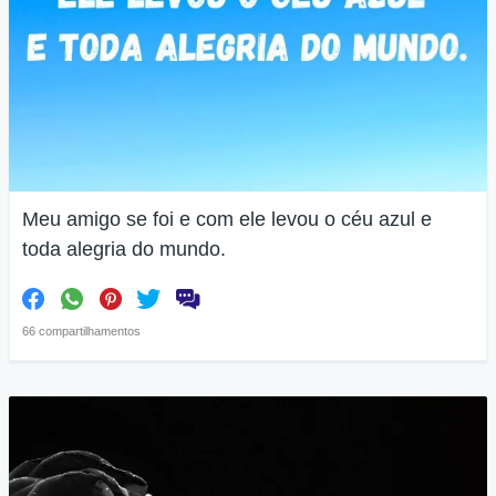
Meu amigo se foi e com ele levou o céu azul e
toda alegria do mundo.
66 compartilhamentos