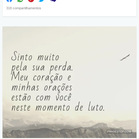
318 compartilhamentos