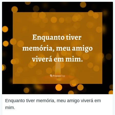
Enquanto tiver memória, meu amigo viverá em
mim.