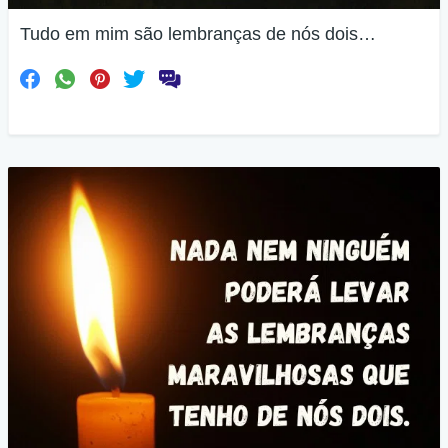
Tudo em mim são lembranças de nós dois…