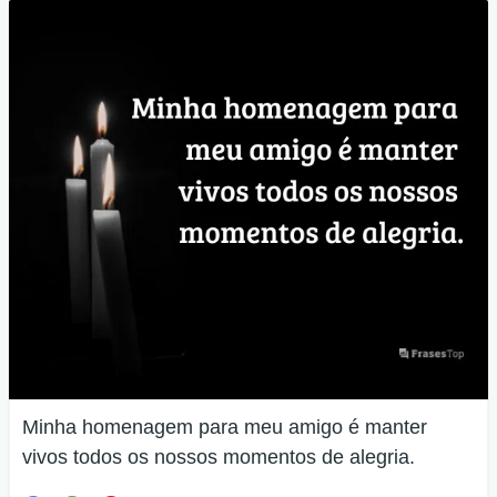
Minha homenagem para meu amigo é manter
vivos todos os nossos momentos de alegria.