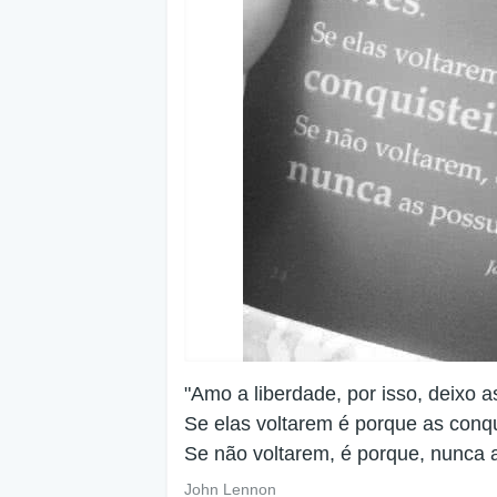
"Amo a liberdade, por isso, deixo a
Se elas voltarem é porque as conqu
Se não voltarem, é porque, nunca 
John Lennon