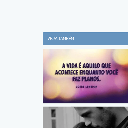
VEJA TAMBÉM