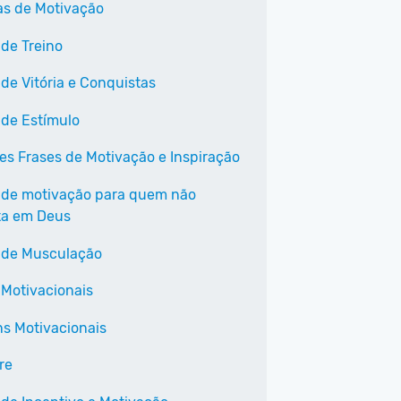
as de Motivação
 de Treino
 de Vitória e Conquistas
 de Estímulo
es Frases de Motivação e Inspiração
 de motivação para quem não
ta em Deus
 de Musculação
 Motivacionais
s Motivacionais
re