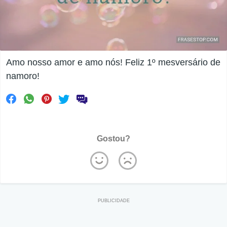
Amo nosso amor e amo nós! Feliz 1º mesversário de
namoro!
Gostou?