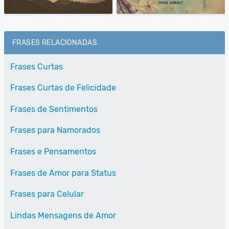
FRASES RELACIONADAS
Frases Curtas
Frases Curtas de Felicidade
Frases de Sentimentos
Frases para Namorados
Frases e Pensamentos
Frases de Amor para Status
Frases para Celular
Lindas Mensagens de Amor