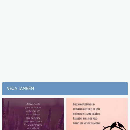
VEJA TAMBÉM