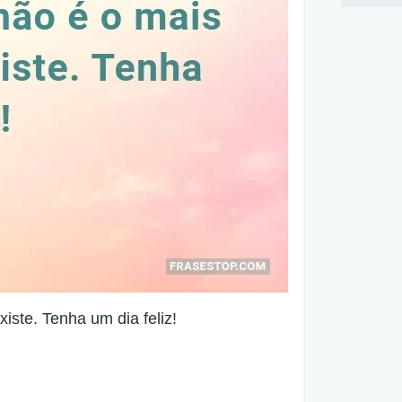
iste. Tenha um dia feliz!