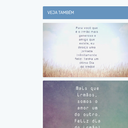
VEJA TAMBÉM