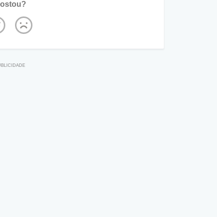
ostou?