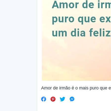
Amor de irmão é o mais puro que ex